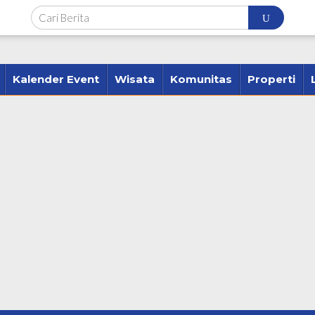
Kalender Event
Wisata
Komunitas
Properti