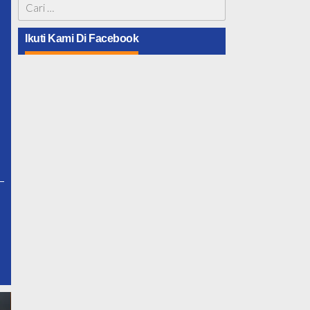
Cari
untuk:
Ikuti Kami Di Facebook