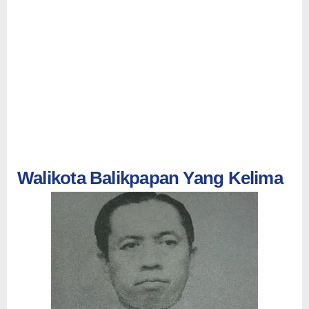
Walikota Balikpapan Yang Kelima