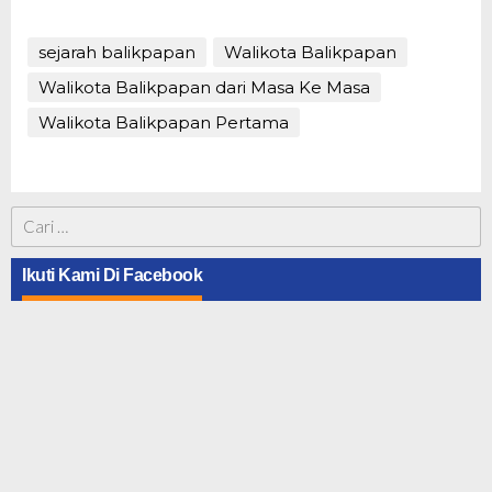
sejarah balikpapan
Walikota Balikpapan
Walikota Balikpapan dari Masa Ke Masa
Walikota Balikpapan Pertama
Cari
untuk:
Ikuti Kami Di Facebook