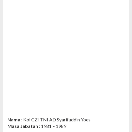
Nama
: Kol CZI TNI AD Syarifuddin Yoes
Masa Jabatan
: 1981 – 1989