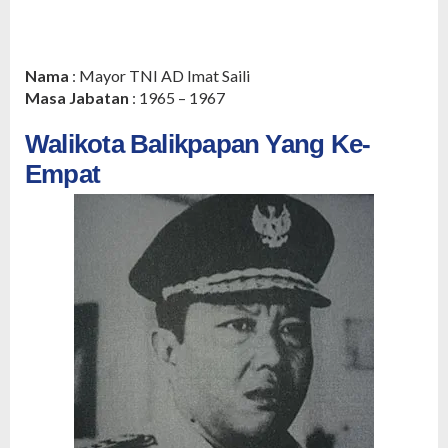
Nama
: Mayor TNI AD Imat Saili
Masa Jabatan
: 1965 – 1967
Walikota Balikpapan Yang Ke-
Empat