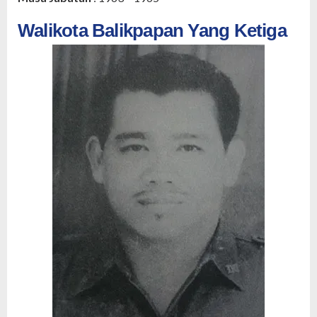
Walikota Balikpapan Yang Ketiga