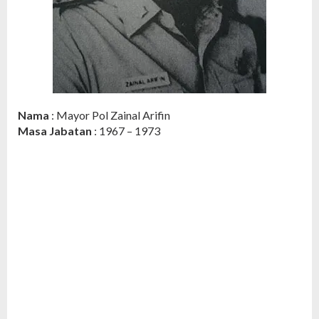
Nama
: Mayor Pol Zainal Arifin
Masa Jabatan
: 1967 – 1973