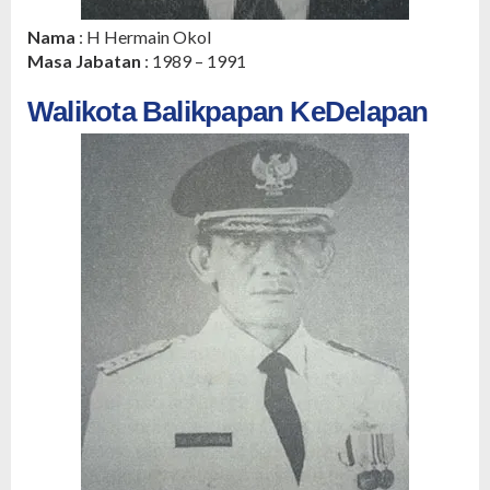
Nama
: H Hermain Okol
Masa Jabatan
: 1989 – 1991
Walikota Balikpapan KeDelapan