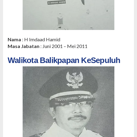
Nama
: H Imdaad Hamid
Masa Jabatan
: Juni 2001 – Mei 2011
Walikota Balikpapan KeSepuluh