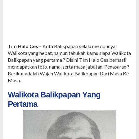
Tim Halo Ces
– Kota Balikpapan selalu mempunyai
Walikota yang hebat, namun tahukah kamu siapa Walikota
Balikpapan yang pertama ? Disini Tim Halo Ces berhasil
mendapatkan foto, nama, serta masa jabatan. Penasaran ?
Berikut adalah Wajah Walikota Balikpapan Dari Masa Ke
Masa.
Walikota Balikpapan Yang
Pertama