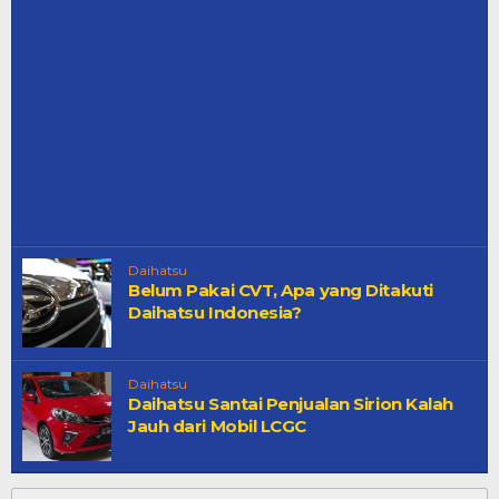
Daihatsu
Belum Pakai CVT, Apa yang Ditakuti
Daihatsu Indonesia?
Daihatsu
Daihatsu Santai Penjualan Sirion Kalah
Jauh dari Mobil LCGC
Cari