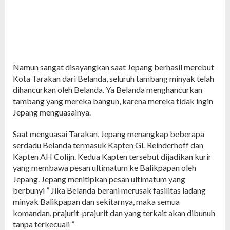
Namun sangat disayangkan saat Jepang berhasil merebut
Kota Tarakan dari Belanda, seluruh tambang minyak telah
dihancurkan oleh Belanda. Ya Belanda menghancurkan
tambang yang mereka bangun, karena mereka tidak ingin
Jepang menguasainya.
Saat menguasai Tarakan, Jepang menangkap beberapa
serdadu Belanda termasuk Kapten GL Reinderhoff dan
Kapten AH Colijn. Kedua Kapten tersebut dijadikan kurir
yang membawa pesan ultimatum ke Balikpapan oleh
Jepang. Jepang menitipkan pesan ultimatum yang
berbunyi ” Jika Belanda berani merusak fasilitas ladang
minyak Balikpapan dan sekitarnya, maka semua
komandan, prajurit-prajurit dan yang terkait akan dibunuh
tanpa terkecuali ”