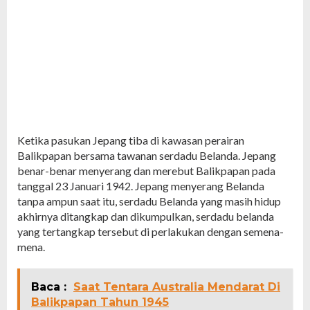
Ketika pasukan Jepang tiba di kawasan perairan
Balikpapan bersama tawanan serdadu Belanda. Jepang
benar-benar menyerang dan merebut Balikpapan pada
tanggal 23 Januari 1942. Jepang menyerang Belanda
tanpa ampun saat itu, serdadu Belanda yang masih hidup
akhirnya ditangkap dan dikumpulkan, serdadu belanda
yang tertangkap tersebut di perlakukan dengan semena-
mena.
Baca :
Saat Tentara Australia Mendarat Di
Balikpapan Tahun 1945