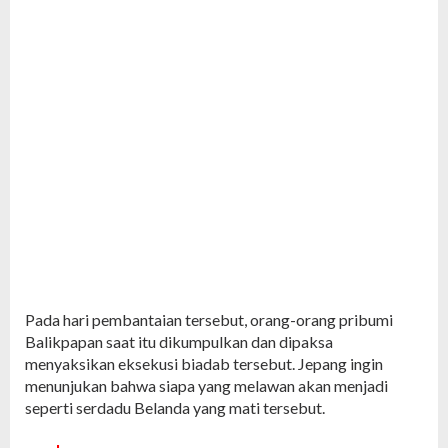
Pada hari pembantaian tersebut, orang-orang pribumi
Balikpapan saat itu dikumpulkan dan dipaksa
menyaksikan eksekusi biadab tersebut. Jepang ingin
menunjukan bahwa siapa yang melawan akan menjadi
seperti serdadu Belanda yang mati tersebut.