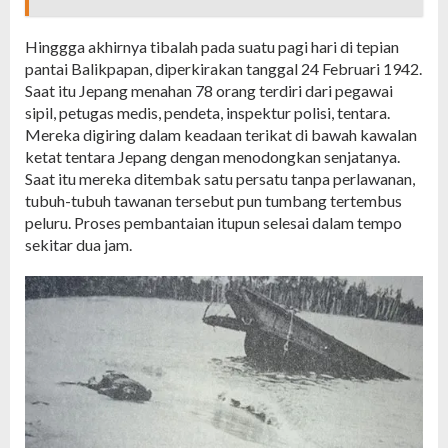
Hinggga akhirnya tibalah pada suatu pagi hari di tepian
pantai Balikpapan, diperkirakan tanggal 24 Februari 1942.
Saat itu Jepang menahan 78 orang terdiri dari pegawai
sipil, petugas medis, pendeta, inspektur polisi, tentara.
Mereka digiring dalam keadaan terikat di bawah kawalan
ketat tentara Jepang dengan menodongkan senjatanya.
Saat itu mereka ditembak satu persatu tanpa perlawanan,
tubuh-tubuh tawanan tersebut pun tumbang tertembus
peluru. Proses pembantaian itupun selesai dalam tempo
sekitar dua jam.