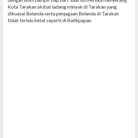
Kota Tarakan akibat ladang minyak di Tarakan yang
dikuasai Belanda serta penjagaan Belanda di Tarakan
tidak terlalu ketat seperti di Balikpapan.