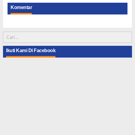
Komentar
Cari
untuk:
Ikuti Kami Di Facebook