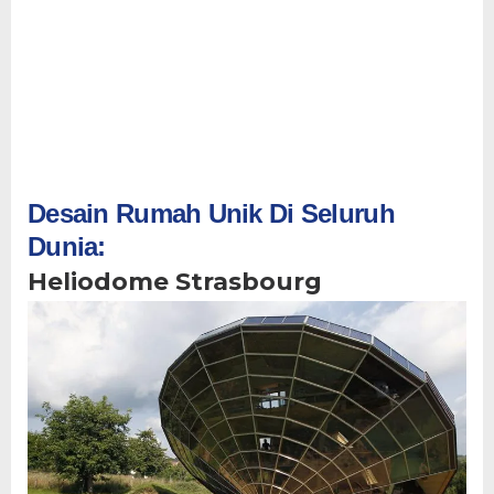
Desain Rumah Unik Di Seluruh
Dunia:
Heliodome Strasbourg