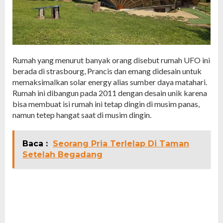
Rumah yang menurut banyak orang disebut rumah UFO ini
berada di strasbourg, Prancis dan emang didesain untuk
memaksimalkan solar energy alias sumber daya matahari.
Rumah ini dibangun pada 2011 dengan desain unik karena
bisa membuat isi rumah ini tetap dingin di musim panas,
namun tetep hangat saat di musim dingin.
Baca :
Seorang Pria Terlelap Di Taman
Setelah Begadang