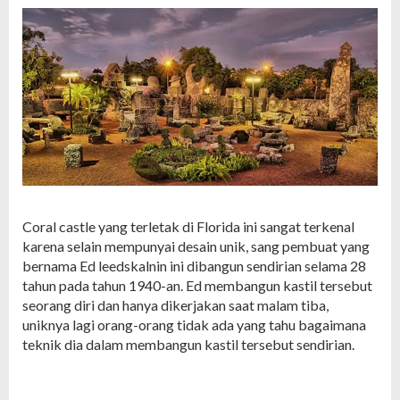
Coral castle yang terletak di Florida ini sangat terkenal
karena selain mempunyai desain unik, sang pembuat yang
bernama Ed leedskalnin ini dibangun sendirian selama 28
tahun pada tahun 1940-an. Ed membangun kastil tersebut
seorang diri dan hanya dikerjakan saat malam tiba,
uniknya lagi orang-orang tidak ada yang tahu bagaimana
teknik dia dalam membangun kastil tersebut sendirian.