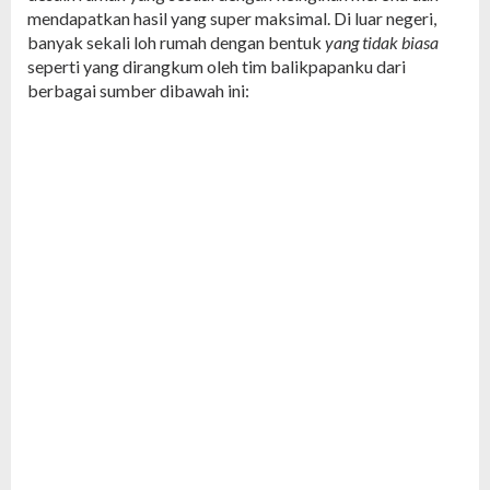
mendapatkan hasil yang super maksimal. Di luar negeri,
banyak sekali loh rumah dengan bentuk
yang tidak biasa
seperti yang dirangkum oleh tim balikpapanku dari
berbagai sumber dibawah ini: