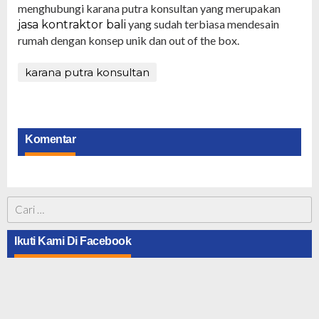
menghubungi karana putra konsultan yang merupakan
yang sudah terbiasa mendesain
jasa kontraktor bali
rumah dengan konsep unik dan out of the box.
karana putra konsultan
Komentar
Cari
untuk:
Ikuti Kami Di Facebook