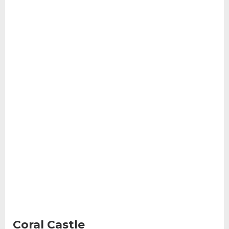
Coral Castle