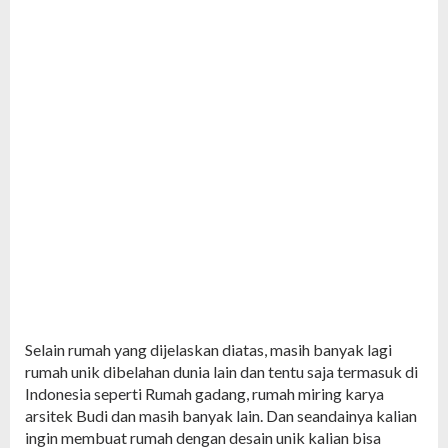
Selain rumah yang dijelaskan diatas, masih banyak lagi
rumah unik dibelahan dunia lain dan tentu saja termasuk di
Indonesia seperti Rumah gadang, rumah miring karya
arsitek Budi dan masih banyak lain. Dan seandainya kalian
ingin membuat rumah dengan desain unik kalian bisa