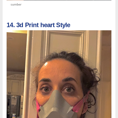
sumber
14. 3d Print heart Style