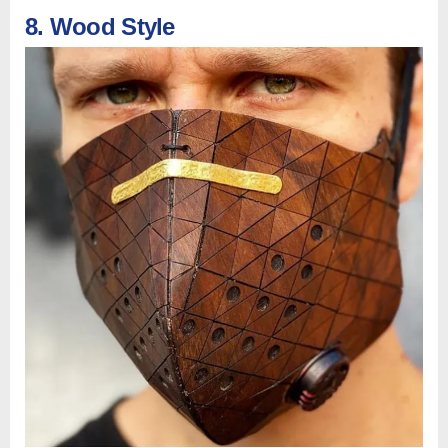
8. Wood Style