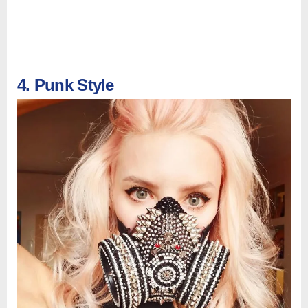
4. Punk Style