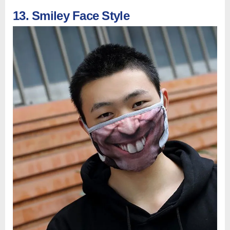
13. Smiley Face Style