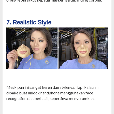
7. Realistic Style
Meskipun ini sangat keren dan stylenya. Tapi kalau ini
dipake buat unlock handphone menggunakan face
recognition dan berhasil, sepertinya menyeramkan.