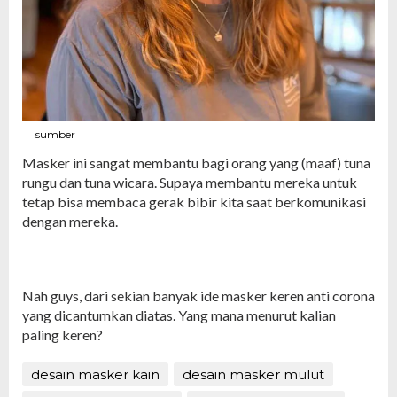
sumber
Masker ini sangat membantu bagi orang yang (maaf) tuna
rungu dan tuna wicara. Supaya membantu mereka untuk
tetap bisa membaca gerak bibir kita saat berkomunikasi
dengan mereka.
Nah guys, dari sekian banyak ide masker keren anti corona
yang dicantumkan diatas. Yang mana menurut kalian
paling keren?
desain masker kain
desain masker mulut