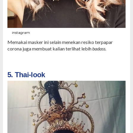
instagram
Memakai masker ini selain menekan resiko terpapar
corona juga membuat kalian terlihat lebih
badass.
5. Thai-look