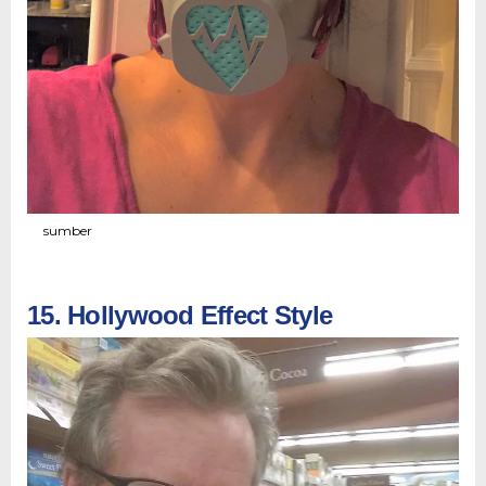
sumber
15. Hollywood Effect Style