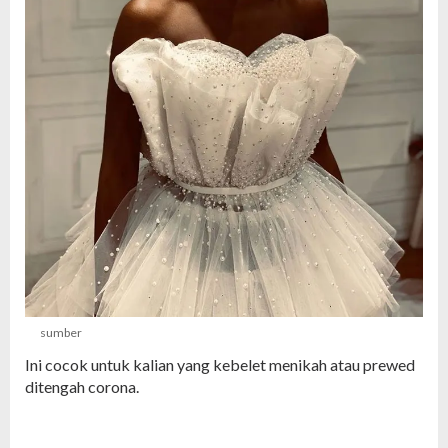
sumber
Ini cocok untuk kalian yang kebelet menikah atau prewed
ditengah corona.