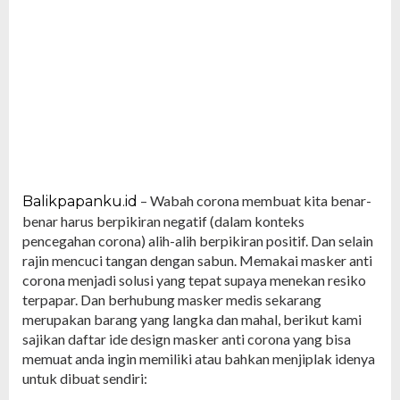
– Wabah corona membuat kita benar-
Balikpapanku.id
benar harus berpikiran negatif (dalam konteks
pencegahan corona) alih-alih berpikiran positif. Dan selain
rajin mencuci tangan dengan sabun. Memakai masker anti
corona menjadi solusi yang tepat supaya menekan resiko
terpapar. Dan berhubung masker medis sekarang
merupakan barang yang langka dan mahal, berikut kami
sajikan daftar ide design masker anti corona yang bisa
memuat anda ingin memiliki atau bahkan menjiplak idenya
untuk dibuat sendiri: