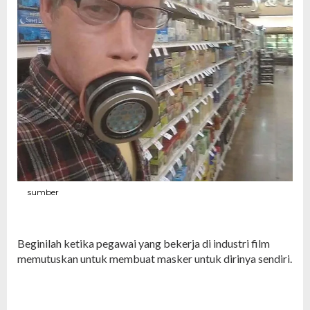
sumber
Beginilah ketika pegawai yang bekerja di industri film
memutuskan untuk membuat masker untuk dirinya sendiri.