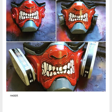
reddit