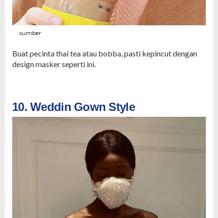
sumber
Buat pecinta thai tea atau bobba, pasti kepincut dengan
design masker seperti ini.
10. Weddin Gown Style