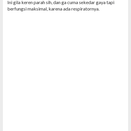
Ini gila keren parah sih, dan ga cuma sekedar gaya tapi
berfungsi maksimal, karena ada respiratornya.