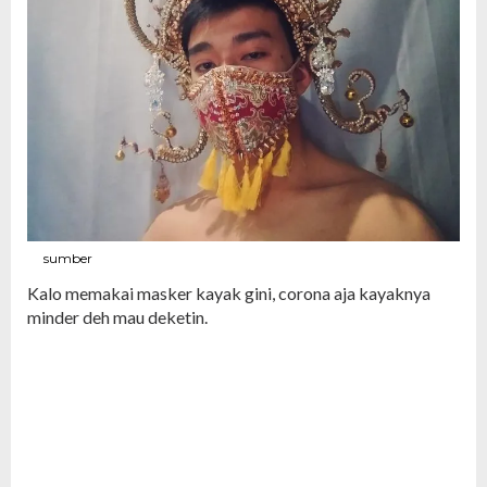
sumber
Kalo memakai masker kayak gini, corona aja kayaknya
minder deh mau deketin.