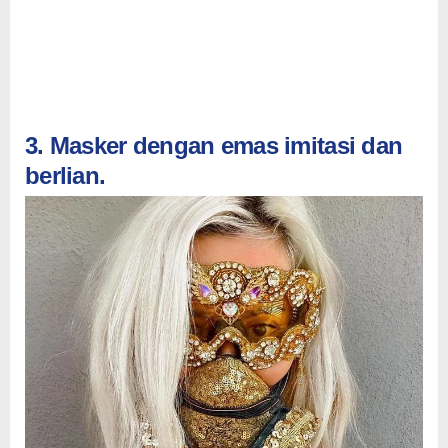
3. Masker dengan emas imitasi dan
berlian.