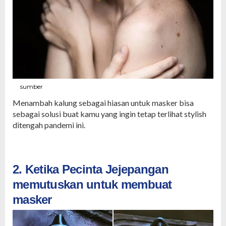
sumber
Menambah kalung sebagai hiasan untuk masker bisa
sebagai solusi buat kamu yang ingin tetap terlihat stylish
ditengah pandemi ini.
2. Ketika Pecinta Jejepangan
memutuskan untuk membuat
masker