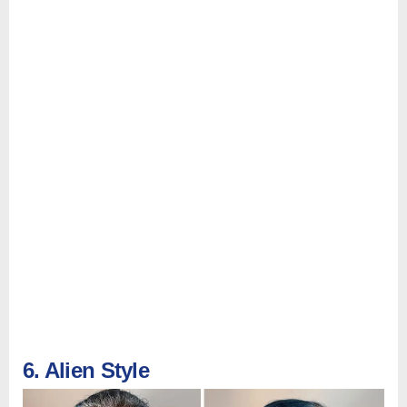
6. Alien Style