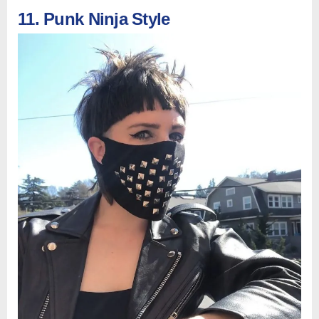
11. Punk Ninja Style