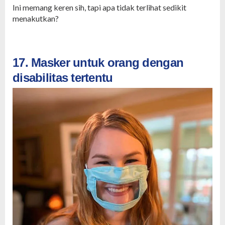
Ini memang keren sih, tapi apa tidak terlihat sedikit
menakutkan?
17. Masker untuk orang dengan
disabilitas tertentu