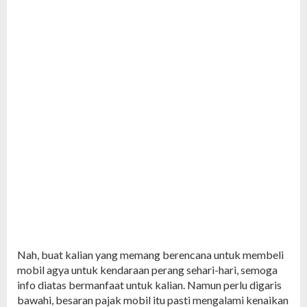
Nah, buat kalian yang memang berencana untuk membeli
mobil agya untuk kendaraan perang sehari-hari, semoga
info diatas bermanfaat untuk kalian. Namun perlu digaris
bawahi, besaran pajak mobil itu pasti mengalami kenaikan