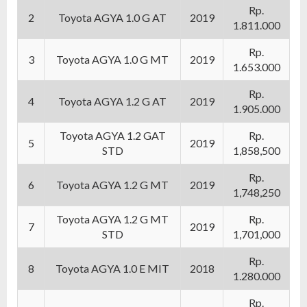
Rp.
2
Toyota AGYA 1.0 G AT
2019
1.811.000
Rp.
3
Toyota AGYA 1.0 G MT
2019
1.653.000
Rp.
4
Toyota AGYA 1.2 G AT
2019
1.905.000
Toyota AGYA 1.2 GAT
Rp.
5
2019
STD
1,858,500
Rp.
6
Toyota AGYA 1.2 G MT
2019
1,748,250
Toyota AGYA 1.2 G MT
Rp.
7
2019
STD
1,701,000
Rp.
8
Toyota AGYA 1.0 E MIT
2018
1.280.000
Rp.