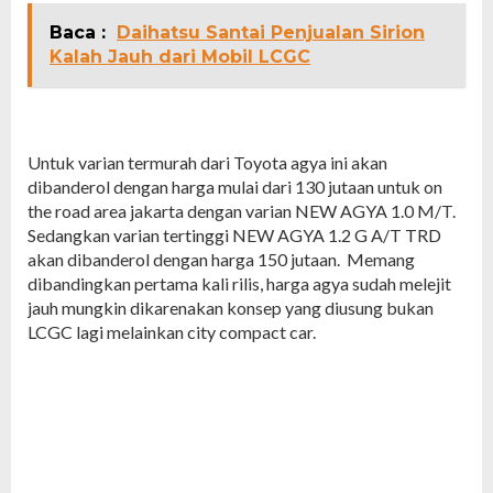
Baca :
Daihatsu Santai Penjualan Sirion
Kalah Jauh dari Mobil LCGC
Untuk varian termurah dari Toyota agya ini akan
dibanderol dengan harga mulai dari 130 jutaan untuk on
the road area jakarta dengan varian NEW AGYA 1.0 M/T.
Sedangkan varian tertinggi NEW AGYA 1.2 G A/T TRD
akan dibanderol dengan harga 150 jutaan. Memang
dibandingkan pertama kali rilis, harga agya sudah melejit
jauh mungkin dikarenakan konsep yang diusung bukan
LCGC lagi melainkan city compact car.