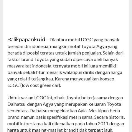
– Diantara mobil LCGC yang banyak
Balikpapanku.id
beredar di indonesia, mungkin mobil Toyota Agya yang
berada di posisi teratas untuk jumlah penjualan. Selain dari
faktor brand Toyota yang sudah dipercaya oleh banyak
masyarakat indonesia, ternyata mobil ini juga memiliki
banyak sekali fitur menarik walaupun dirilis dengan harga
yang relatif terjangkau. Karena menyesuaikan konsep
LCGC (low cost green car).
Untuk varian LCGC ini, pihak Toyota bekerjasama dengan
Daihatsu, dengan Agya yang merupakan keluaran Toyota
sementara Daihatsu mengeluarkan Ayla. Meskipun beda
brand, namun basis spesifikasi mesin sama. Secara historis,
mobil ini pertama kali dikenalkan pada tahun 2011 dengan
harga untuk masing-masing brand tidak terpaut jauh.