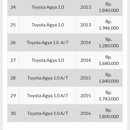
Rp.
24
Toyota Agya 1.0
2013
1.840.000
Rp.
25
Toyota Agya 1.0
2013
1.946.000
Rp.
26
Toyota Agya 1.0 A/T
2014
1.280.000
Rp.
27
Toyota Agya 1.0
2014
1.680.000
Rp.
28
Toyota Agya 1.0 A/T
2015
1.840.000
Rp.
29
Toyota Agya 1.0 A/T
2015
1.743.000
Rp.
30
Toyota Agya 1.0 A/T
2016
1.800.000