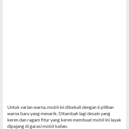
Untuk varian warna, mobil ini dibekali dengan 6 pilihan
warna baru yang menarik. Ditambah lagi desain yang
keren dan ragam fitur yang keren membuat mobil ini layak
dipajang di garasi mobil kalian.