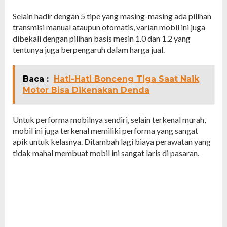
Selain hadir dengan 5 tipe yang masing-masing ada pilihan
transmisi manual ataupun otomatis, varian mobil ini juga
dibekali dengan pilihan basis mesin 1.0 dan 1.2 yang
tentunya juga berpengaruh dalam harga jual.
Baca :
Hati-Hati Bonceng Tiga Saat Naik
Motor Bisa Dikenakan Denda
Untuk performa mobilnya sendiri, selain terkenal murah,
mobil ini juga terkenal memiliki performa yang sangat
apik untuk kelasnya. Ditambah lagi biaya perawatan yang
tidak mahal membuat mobil ini sangat laris di pasaran.