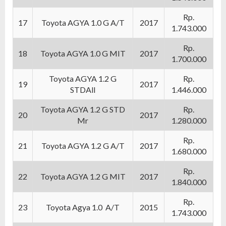
Rp.
17
Toyota AGYA 1.0 G A/T
2017
1.743.000
Rp.
18
Toyota AGYA 1.0 G MIT
2017
1.700.000
Toyota AGYA 1.2 G
Rp.
19
2017
STDAll
1.446.000
Toyota AGYA 1.2 G STD
Rp.
20
2017
Mr
1.280.000
Rp.
21
Toyota AGYA 1.2 G A/T
2017
1.680.000
Rp.
22
Toyota AGYA 1.2 G MIT
2017
1.840.000
Rp.
23
Toyota Agya 1.0 A/T
2015
1.743.000