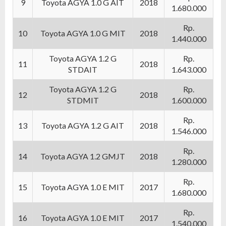
9
Toyota AGYA 1.0 G AIT
2018
1.680.000
Rp.
10
Toyota AGYA 1.0 G MIT
2018
1.440.000
Toyota AGYA 1.2 G
Rp.
11
2018
STDAIT
1.643.000
Toyota AGYA 1.2 G
Rp.
12
2018
STDMIT
1.600.000
Rp.
13
Toyota AGYA 1.2 G AIT
2018
1.546.000
Rp.
14
Toyota AGYA 1.2 GMJT
2018
1.280.000
Rp.
15
Toyota AGYA 1.0 E MIT
2017
1.680.000
Rp.
16
Toyota AGYA 1.0 E MIT
2017
1.540.000