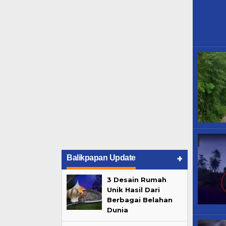
+
Balikpapan Update
3 Desain Rumah
Unik Hasil Dari
Berbagai Belahan
Dunia