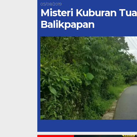
05/08/2019
Misteri Kuburan Tua
Balikpapan