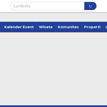
Kalender Event
Wisata
Komunitas
Properti