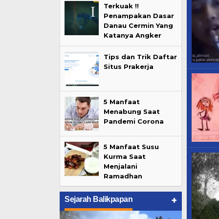
Terkuak !!
Penampakan Dasar
Danau Cermin Yang
Katanya Angker
Tips dan Trik Daftar
Situs Prakerja
5 Manfaat
Menabung Saat
Pandemi Corona
5 Manfaat Susu
Kurma Saat
Menjalani
Ramadhan
+
Sejarah Balikpapan