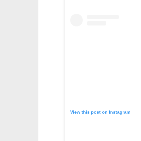
View this post on Instagram