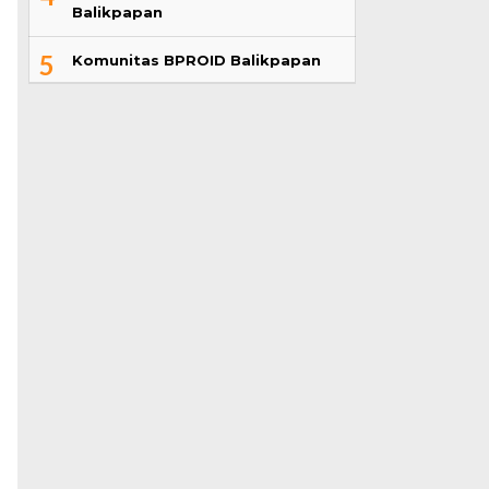
Balikpapan
5
Komunitas BPROID Balikpapan