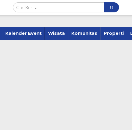
Kalender Event
Wisata
Komunitas
Properti