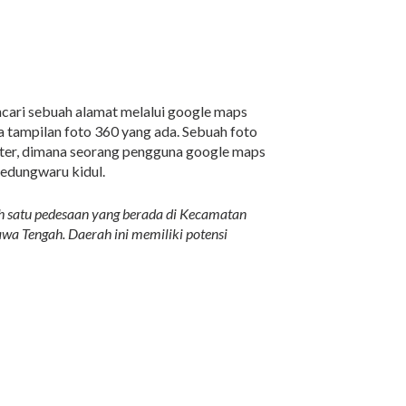
cari sebuah alamat melalui google maps
tampilan foto 360 yang ada. Sebuah foto
itter, dimana seorang pengguna google maps
edungwaru kidul.
 satu pedesaan yang berada di Kecamatan
a Tengah. Daerah ini memiliki potensi