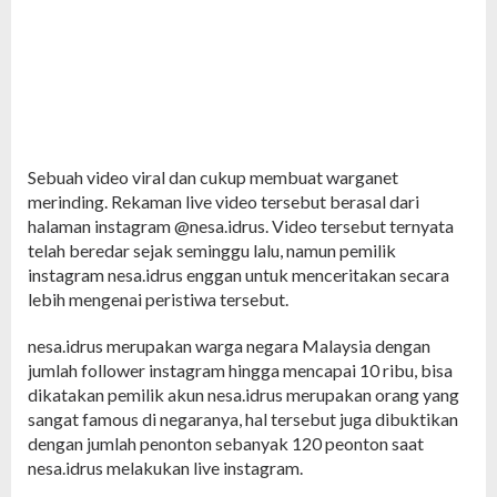
Sebuah video viral dan cukup membuat warganet
merinding. Rekaman live video tersebut berasal dari
halaman instagram @nesa.idrus. Video tersebut ternyata
telah beredar sejak seminggu lalu, namun pemilik
instagram nesa.idrus enggan untuk menceritakan secara
lebih mengenai peristiwa tersebut.
nesa.idrus merupakan warga negara Malaysia dengan
jumlah follower instagram hingga mencapai 10 ribu, bisa
dikatakan pemilik akun nesa.idrus merupakan orang yang
sangat famous di negaranya, hal tersebut juga dibuktikan
dengan jumlah penonton sebanyak 120 peonton saat
nesa.idrus melakukan live instagram.