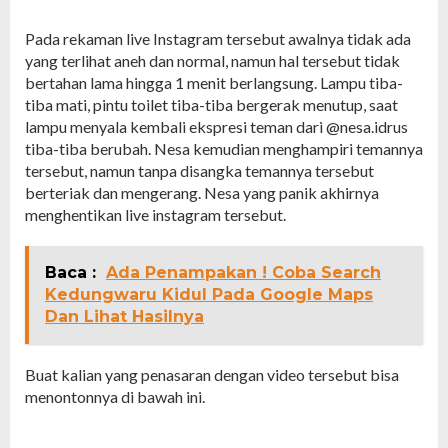
Pada rekaman live Instagram tersebut awalnya tidak ada
yang terlihat aneh dan normal, namun hal tersebut tidak
bertahan lama hingga 1 menit berlangsung. Lampu tiba-
tiba mati, pintu toilet tiba-tiba bergerak menutup, saat
lampu menyala kembali ekspresi teman dari @nesa.idrus
tiba-tiba berubah. Nesa kemudian menghampiri temannya
tersebut, namun tanpa disangka temannya tersebut
berteriak dan mengerang. Nesa yang panik akhirnya
menghentikan live instagram tersebut.
Baca :
Ada Penampakan ! Coba Search
Kedungwaru Kidul Pada Google Maps
Dan Lihat Hasilnya
Buat kalian yang penasaran dengan video tersebut bisa
menontonnya di bawah ini.