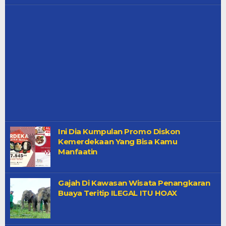
Ini Dia Kumpulan Promo Diskon
Kemerdekaan Yang Bisa Kamu
Manfaatin
Gajah Di Kawasan Wisata Penangkaran
Buaya Teritip ILEGAL ITU HOAX