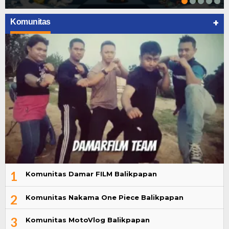
+
Komunitas
1
Komunitas Damar FILM Balikpapan
2
Komunitas Nakama One Piece Balikpapan
3
Komunitas MotoVlog Balikpapan