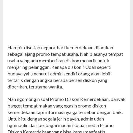
Hampir disetiap negara, hari kemerdekaan dijadikan
sebagai ajang promo tempat usaha. Nah biasanya tempat
usaha yang ada memberikan diskon menarik untuk
menjaring pelanggan. Kenapa diskon ? Udah seperti
budaya yah, menurut admin sendiri orang akan lebih
tertarik dengan angka berapa persen diskon yang
diberikan, terutama wanita.
Nah ngomongin soal Promo Diskon Kemerdekaan, banyak
banget tempat makan yang ngasih promo diskon
kemerdekaan tapi informasinya ga tersebar dengan baik.
Untuk itu dengan segala jerih payah, admin udah
ngumpulin dari berbagai macam social media Promo
Diskon Kemerdekaan yang bisa kamu manfaatin.