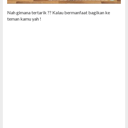
Nah gimana tertarik ?? Kalau bermanfaat bagikan ke
teman kamu yah !