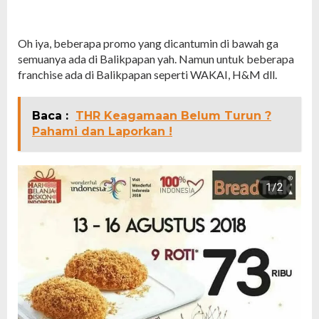
Oh iya, beberapa promo yang dicantumin di bawah ga
semuanya ada di Balikpapan yah. Namun untuk beberapa
franchise ada di Balikpapan seperti WAKAI, H&M dll.
Baca :
THR Keagamaan Belum Turun ?
Pahami dan Laporkan !