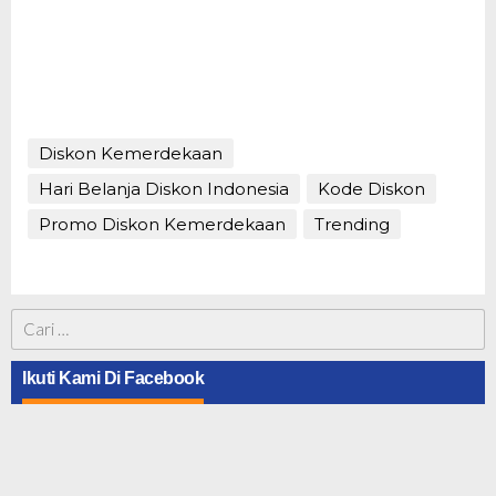
Diskon Kemerdekaan
Hari Belanja Diskon Indonesia
Kode Diskon
Promo Diskon Kemerdekaan
Trending
Cari
untuk:
Ikuti Kami Di Facebook