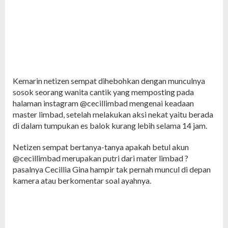
Kemarin netizen sempat dihebohkan dengan munculnya
sosok seorang wanita cantik yang memposting pada
halaman instagram @cecillimbad mengenai keadaan
master limbad, setelah melakukan aksi nekat yaitu berada
di dalam tumpukan es balok kurang lebih selama 14 jam.
Netizen sempat bertanya-tanya apakah betul akun
@cecillimbad merupakan putri dari mater limbad ?
pasalnya Cecillia Gina hampir tak pernah muncul di depan
kamera atau berkomentar soal ayahnya.