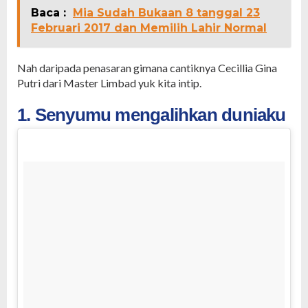
Baca :
Mia Sudah Bukaan 8 tanggal 23
Februari 2017 dan Memilih Lahir Normal
Nah daripada penasaran gimana cantiknya Cecillia Gina
Putri dari Master Limbad yuk kita intip.
1. Senyumu mengalihkan duniaku