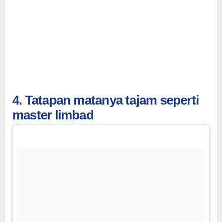
4. Tatapan matanya tajam seperti
master limbad