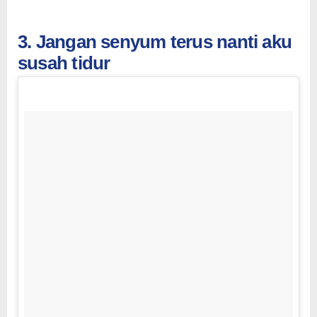
3. Jangan senyum terus nanti aku
susah tidur