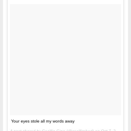
Your eyes stole all my words away