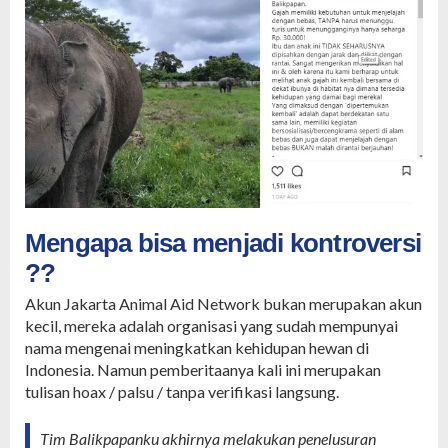
Mengapa bisa menjadi kontroversi
??
Akun Jakarta Animal Aid Network bukan merupakan akun
kecil, mereka adalah organisasi yang sudah mempunyai
nama mengenai meningkatkan kehidupan hewan di
Indonesia. Namun pemberitaanya kali ini merupakan
tulisan hoax / palsu / tanpa verifikasi langsung.
Tim Balikpapanku akhirnya melakukan penelusuran