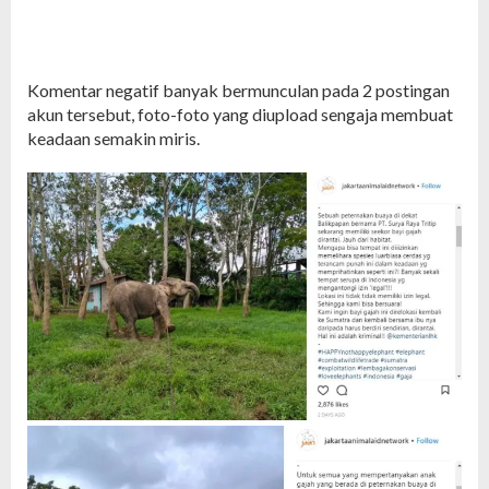
Komentar negatif banyak bermunculan pada 2 postingan
akun tersebut, foto-foto yang diupload sengaja membuat
keadaan semakin miris.