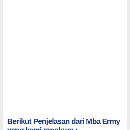
Berikut Penjelasan dari Mba Ermy