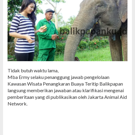
Tidak butuh waktu lama,
Mba Ermy selaku penanggung jawab pengelolaan
Kawasan Wisata Penangkaran Buaya Teritip Balikpapan
langsung memberikan jawaban atau klarifikasi mengenai
pemberitaan yang di publikasikan oleh Jakarta Animal Aid
Network.