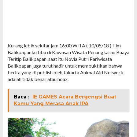
Kurang lebih sekitar jam 16:00 WITA ( 10/05/18 ) Tim
Balikpapanku tiba di Kawasan Wisata Penangkaran Buaya
Teritip Balikpapan, saat itu Novia Putri Pariwisata
Balikpapan juga turut hadir untuk membuktikan bahwa
berita yang di publish oleh Jakarta Animal Aid Network
adalah tidak benar atau hoax.
Baca :
IE GAMES Acara Bergengsi Buat
Kamu Yang Merasa Anak IPA