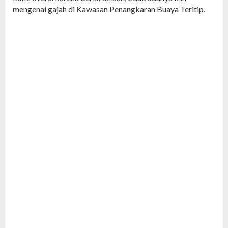
mengenai gajah di Kawasan Penangkaran Buaya Teritip.