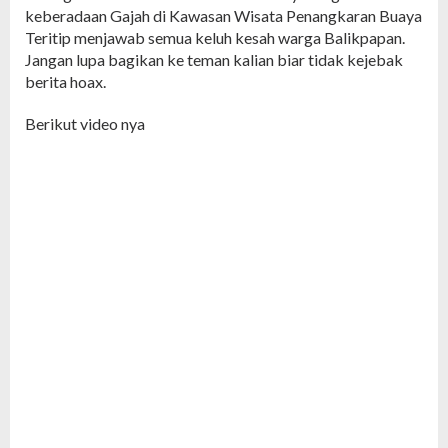
keberadaan Gajah di Kawasan Wisata Penangkaran Buaya
Teritip menjawab semua keluh kesah warga Balikpapan.
Jangan lupa bagikan ke teman kalian biar tidak kejebak
berita hoax.
Berikut video nya