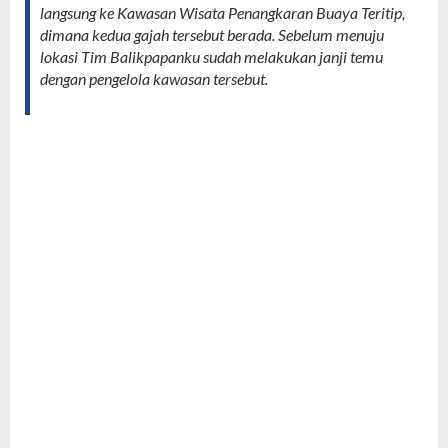
langsung ke Kawasan Wisata Penangkaran Buaya Teritip,
dimana kedua gajah tersebut berada. Sebelum menuju
lokasi Tim Balikpapanku sudah melakukan janji temu
dengan pengelola kawasan tersebut.