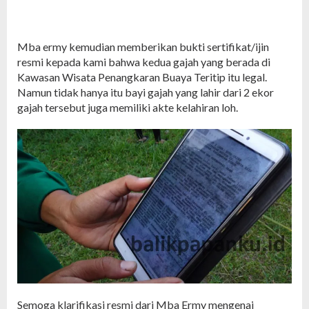
Mba ermy kemudian memberikan bukti sertifikat/ijin
resmi kepada kami bahwa kedua gajah yang berada di
Kawasan Wisata Penangkaran Buaya Teritip itu legal.
Namun tidak hanya itu bayi gajah yang lahir dari 2 ekor
gajah tersebut juga memiliki akte kelahiran loh.
Semoga klarifikasi resmi dari Mba Ermy mengenai