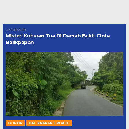
05/08/2019
Misteri Kuburan Tua Di Daerah Bukit Cinta
Balikpapan
,
HOROR
BALIKPAPAN UPDATE