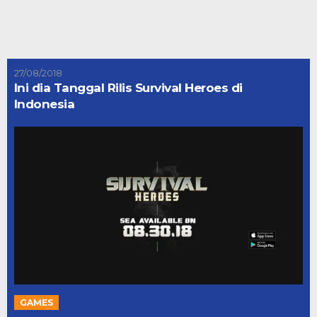
27/08/2018
Ini dia Tanggal Rilis Survival Heroes di
Indonesia
GAMES