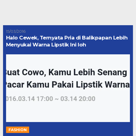
15/03/2016
Halo Cewek, Ternyata Pria di Balikpapan Lebih
Menyukai Warna Lipstik Ini loh
FASHION