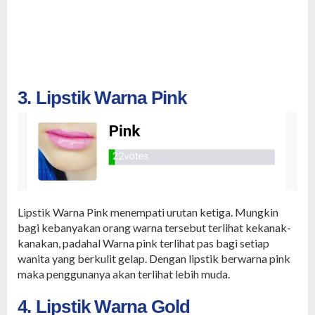
3. Lipstik Warna Pink
Lipstik Warna Pink menempati urutan ketiga. Mungkin
bagi kebanyakan orang warna tersebut terlihat kekanak-
kanakan, padahal Warna pink terlihat pas bagi setiap
wanita yang berkulit gelap. Dengan lipstik berwarna pink
maka penggunanya akan terlihat lebih muda.
4. Lipstik Warna Gold