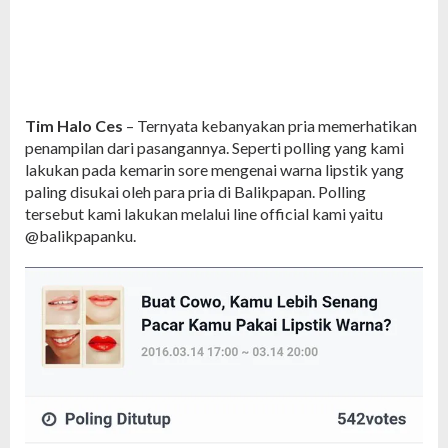
Tim Halo Ces
– Ternyata kebanyakan pria memerhatikan
penampilan dari pasangannya. Seperti polling yang kami
lakukan pada kemarin sore mengenai warna lipstik yang
paling disukai oleh para pria di Balikpapan. Polling
tersebut kami lakukan melalui line official kami yaitu
@balikpapanku.