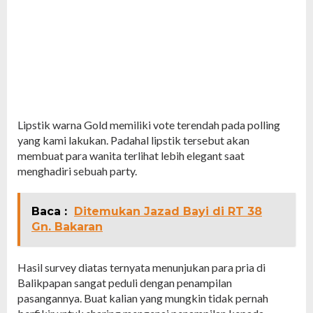
Lipstik warna Gold memiliki vote terendah pada polling
yang kami lakukan. Padahal lipstik tersebut akan
membuat para wanita terlihat lebih elegant saat
menghadiri sebuah party.
Baca :
Ditemukan Jazad Bayi di RT 38
Gn. Bakaran
Hasil survey diatas ternyata menunjukan para pria di
Balikpapan sangat peduli dengan penampilan
pasangannya. Buat kalian yang mungkin tidak pernah