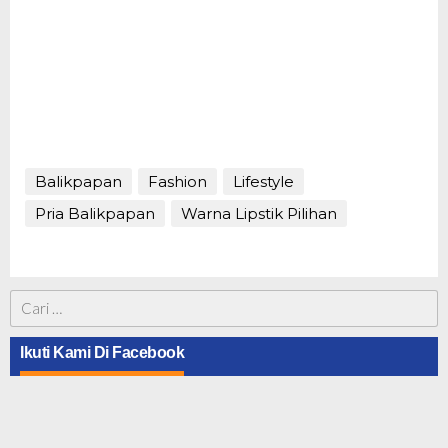
Balikpapan
Fashion
Lifestyle
Pria Balikpapan
Warna Lipstik Pilihan
Cari
untuk:
Ikuti Kami Di Facebook