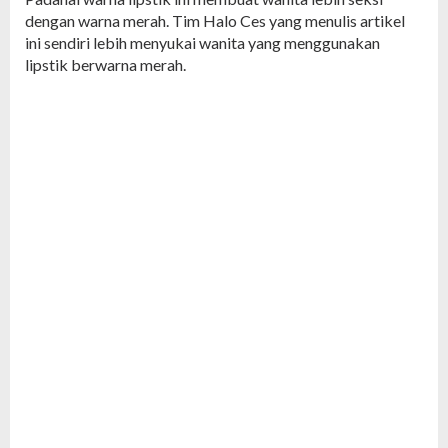
dengan warna merah. Tim Halo Ces yang menulis artikel
ini sendiri lebih menyukai wanita yang menggunakan
lipstik berwarna merah.