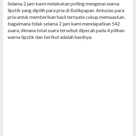
Selama 2 jam kami melakukan polling mengenai warna
lipstik yang dipilih para pria di Balikpapan. Antusias para
pria untuk memberikan hasil ternyata cukup memuaskan,
bagaimana tidak selama 2 jam kami mendapatkan 542
suara, dimana total suara tersebut dipecah pada 4 pilihan
warna lipstik dan berikut adalah hasilnya.