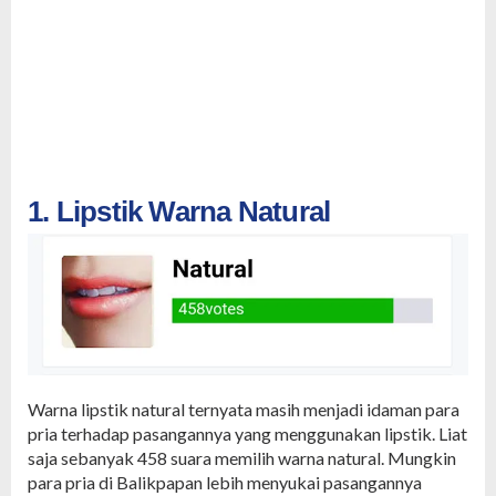
1. Lipstik Warna Natural
Warna lipstik natural ternyata masih menjadi idaman para
pria terhadap pasangannya yang menggunakan lipstik. Liat
saja sebanyak 458 suara memilih warna natural. Mungkin
para pria di Balikpapan lebih menyukai pasangannya