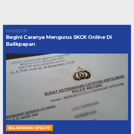
09/08/2019
Begini Caranya Mengurus SKCK Online Di
Balikpapan
BALIKPAPAN UPDATE