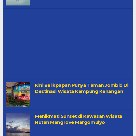
Kini Balikpapan Punya Taman Jomblo Di
Destinasi Wisata Kampung Kenangan
Menikmati Sunset di Kawasan Wisata
Hutan Mangrove Margomulyo