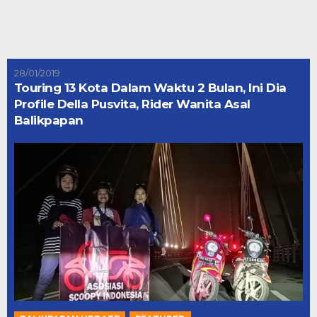
28/01/2019
Touring 13 Kota Dalam Waktu 2 Bulan, Ini Dia
Profile Della Pusvita, Rider Wanita Asal
Balikpapan