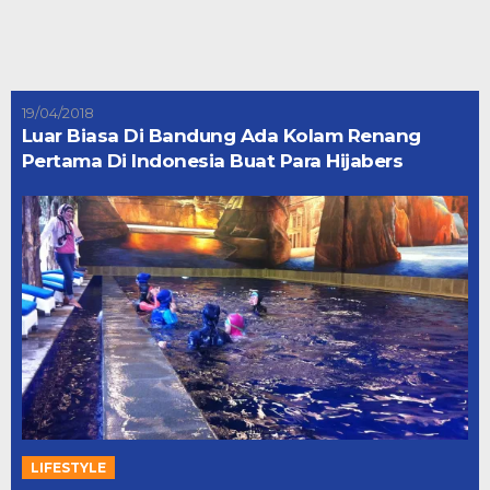
19/04/2018
Luar Biasa Di Bandung Ada Kolam Renang
Pertama Di Indonesia Buat Para Hijabers
LIFESTYLE