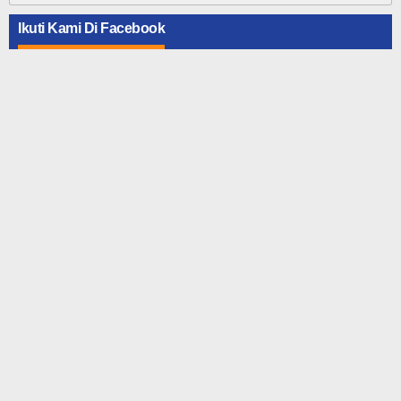
Ikuti Kami Di Facebook