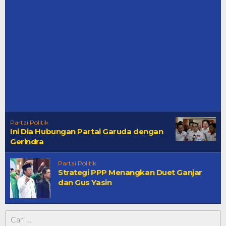
Partai Politik
Ini Dia Hubungan Partai Garuda dengan
Gerindra
Partai Politik
Strategi PPP Menangkan Duet Ganjar
dan Gus Yasin
Cari
untuk: