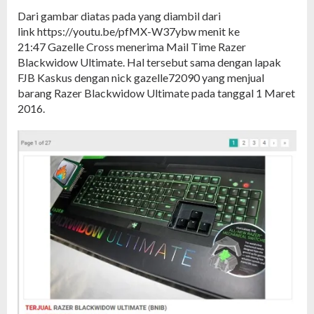
Dari gambar diatas pada yang diambil dari
link https://youtu.be/pfMX-W37ybw menit ke
21:47 Gazelle Cross menerima Mail Time Razer
Blackwidow Ultimate. Hal tersebut sama dengan lapak
FJB Kaskus dengan nick gazelle72090 yang menjual
barang Razer Blackwidow Ultimate pada tanggal 1 Maret
2016.