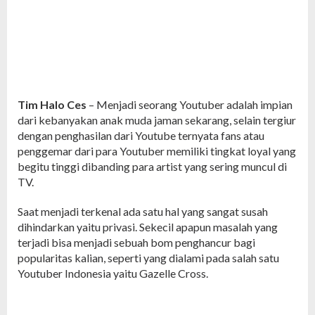
Tim Halo Ces
– Menjadi seorang Youtuber adalah impian
dari kebanyakan anak muda jaman sekarang, selain tergiur
dengan penghasilan dari Youtube ternyata fans atau
penggemar dari para Youtuber memiliki tingkat loyal yang
begitu tinggi dibanding para artist yang sering muncul di
TV.
Saat menjadi terkenal ada satu hal yang sangat susah
dihindarkan yaitu privasi. Sekecil apapun masalah yang
terjadi bisa menjadi sebuah bom penghancur bagi
popularitas kalian, seperti yang dialami pada salah satu
Youtuber Indonesia yaitu Gazelle Cross.