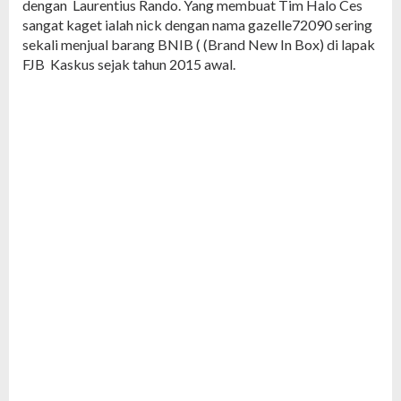
dengan Laurentius Rando. Yang membuat Tim Halo Ces
sangat kaget ialah nick dengan nama gazelle72090 sering
sekali menjual barang BNIB ( (Brand New In Box) di lapak
FJB Kaskus sejak tahun 2015 awal.