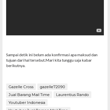
Sampai detik ini belum ada konfirmasi apa maksud dan
tujuan dari hal tersebut.Mari kita tunggu saja kabar
berikutnya.
Gazelle Cross
gazelle72090
Jual Barang Mail Time
Laurentius Rando
Youtuber Indonesia