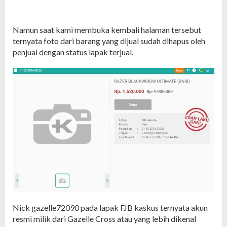
Namun saat kami membuka kembali halaman tersebut
ternyata foto dari barang yang dijual sudah dihapus oleh
penjual dengan status lapak terjual.
Nick gazelle72090 pada lapak FJB kaskus ternyata akun
resmi milik dari Gazelle Cross atau yang lebih dikenal