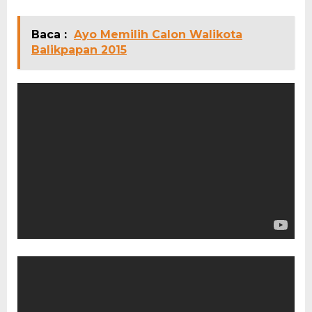
Baca :
Ayo Memilih Calon Walikota
Balikpapan 2015