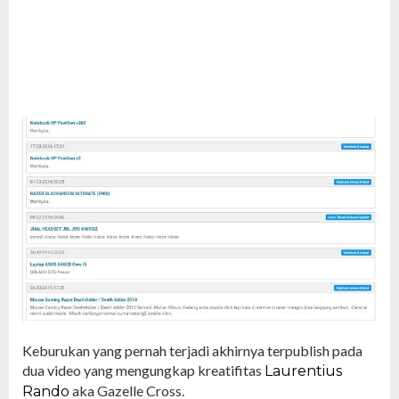
Keburukan yang pernah terjadi akhirnya terpublish pada
dua video yang mengungkap kreatifitas
Laurentius
aka Gazelle Cross.
Rando