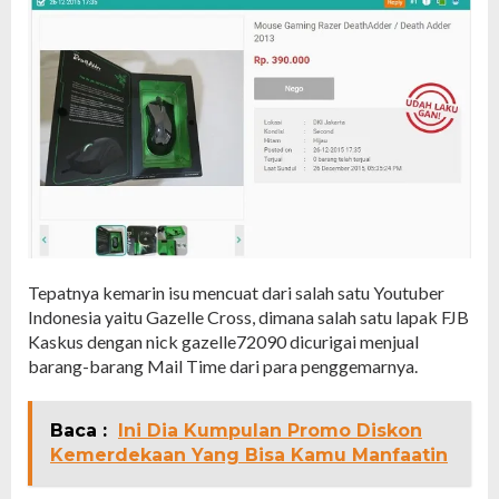
Tepatnya kemarin isu mencuat dari salah satu Youtuber
Indonesia yaitu Gazelle Cross, dimana salah satu lapak FJB
Kaskus dengan nick gazelle72090 dicurigai menjual
barang-barang Mail Time dari para penggemarnya.
Baca :
Ini Dia Kumpulan Promo Diskon
Kemerdekaan Yang Bisa Kamu Manfaatin