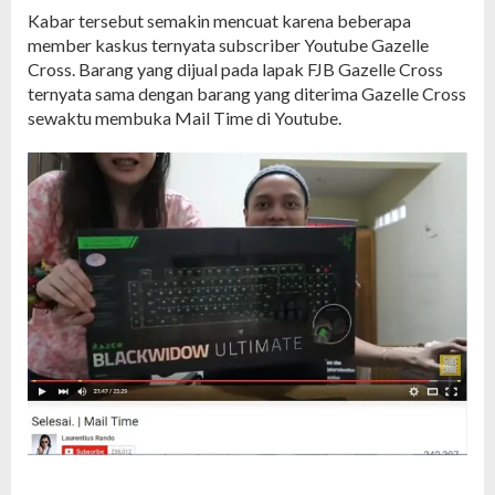
Kabar tersebut semakin mencuat karena beberapa
member kaskus ternyata subscriber Youtube Gazelle
Cross. Barang yang dijual pada lapak FJB Gazelle Cross
ternyata sama dengan barang yang diterima Gazelle Cross
sewaktu membuka Mail Time di Youtube.