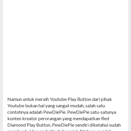
Namun untuk meraih Youtube Play Button dari pihak
Youtube bukan hal yang sangat mudah, salah satu
contohnya adalah PewDiePie. PewDiePie satu-satunya
konten kreator perorangan yang mendapatkan Red
Diamond Play Button, PewDiePie sendiri diketahui sudah