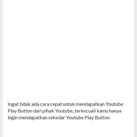
Ingat tidak ada cara cepat untuk mendapatkan Youtube
Play Button dari pihak Youtube, terkecuali kamu hanya
ingin mendapatkan sekedar Youtube Play Button.