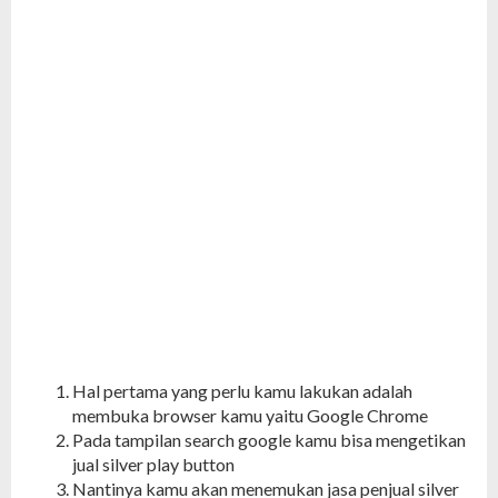
Hal pertama yang perlu kamu lakukan adalah
membuka browser kamu yaitu Google Chrome
Pada tampilan search google kamu bisa mengetikan
jual silver play button
Nantinya kamu akan menemukan jasa penjual silver