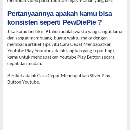
membuat video pada Youtube sejak 9 tahun yang lalu.
Pertanyaannya apakah kamu bisa
konsisten seperti PewDiePie ?
Jika kamu berfikir 9 tahun adalah waktu yang sangat lama
dan sangat membuang-buang waktu, maka dengan
membaca artikel Tips Jitu Cara Cepat Mendapatkan
Youtube Play Youtube adalah langkah yang tepat bagi
kamu untuk mendapatkan Youtube Play Button secara
cepat dan mudah.
Berikut adalah Cara Cepat Mendapatkan Silver Play
Button Youtube.