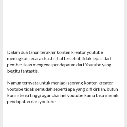
Dalam dua tahun terakhir konten kreator youtube
meningkat secara drastis, hal tersebut tidak lepas dari
pemberitaan mengenai pendapatan dari Youtube yang
begitu fantastis.
Namun ternyata untuk menjadi seorang konten kreator
youtube tidak semudah seperti apa yang difikirkan, butuh
konsistensi tinggi agar channel youtube kamu bisa meraih
pendapatan dari youtube.