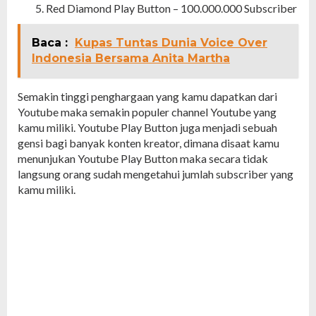
Red Diamond Play Button – 100.000.000 Subscriber
Baca :
Kupas Tuntas Dunia Voice Over
Indonesia Bersama Anita Martha
Semakin tinggi penghargaan yang kamu dapatkan dari
Youtube maka semakin populer channel Youtube yang
kamu miliki. Youtube Play Button juga menjadi sebuah
gensi bagi banyak konten kreator, dimana disaat kamu
menunjukan Youtube Play Button maka secara tidak
langsung orang sudah mengetahui jumlah subscriber yang
kamu miliki.