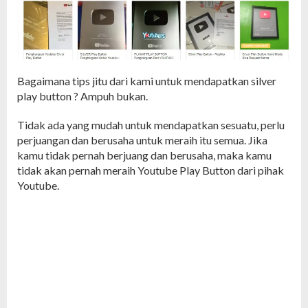
Bagaimana tips jitu dari kami untuk mendapatkan silver
play button ? Ampuh bukan.
Tidak ada yang mudah untuk mendapatkan sesuatu, perlu
perjuangan dan berusaha untuk meraih itu semua. Jika
kamu tidak pernah berjuang dan berusaha, maka kamu
tidak akan pernah meraih Youtube Play Button dari pihak
Youtube.