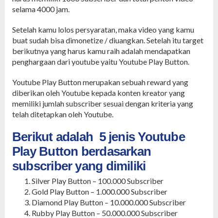
selama 4000 jam.
Setelah kamu lolos persyaratan, maka video yang kamu
buat sudah bisa dimonetize / diuangkan. Setelah itu target
berikutnya yang harus kamu raih adalah mendapatkan
penghargaan dari youtube yaitu Youtube Play Button.
Youtube Play Button merupakan sebuah reward yang
diberikan oleh Youtube kepada konten kreator yang
memiliki jumlah subscriber sesuai dengan kriteria yang
telah ditetapkan oleh Youtube.
Berikut adalah 5 jenis Youtube
Play Button berdasarkan
subscriber yang dimiliki
Silver Play Button – 100.000 Subscriber
Gold Play Button – 1.000.000 Subscriber
Diamond Play Button – 10.000.000 Subscriber
Rubby Play Button – 50.000.000 Subscriber