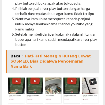
play button di bukalapak atau tokopedia.
Pilihlah penjual silver play button dengan harga
terbaik dan reputasi baik agar kamu tidak tertipu
Nantinya kamu bisa merequest kepada penjual
untuk menyesuaikan nama channel youtube yang
kamu miliki
Setelah membeli dari penjual, maka dalam hitungan
beberapa hari kamu sudah mendapatkan silver play
button
Baca :
Hati-Hati Menagih Hutang Lewat
SOSMED, Bisa Didakwa Pencemaran
Nama Baik