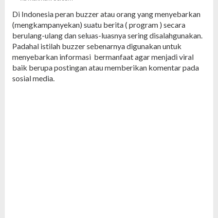
Di Indonesia peran buzzer atau orang yang menyebarkan
(mengkampanyekan) suatu berita ( program ) secara
berulang-ulang dan seluas-luasnya sering disalahgunakan.
Padahal istilah buzzer sebenarnya digunakan untuk
menyebarkan informasi bermanfaat agar menjadi viral
baik berupa postingan atau memberikan komentar pada
sosial media.