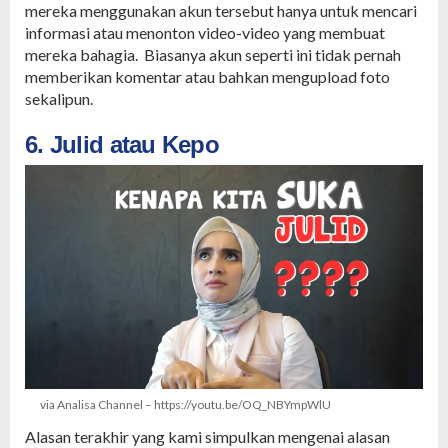
mereka menggunakan akun tersebut hanya untuk mencari
informasi atau menonton video-video yang membuat
mereka bahagia. Biasanya akun seperti ini tidak pernah
memberikan komentar atau bahkan mengupload foto
sekalipun.
6. Julid atau Kepo
via Analisa Channel – https://youtu.be/OQ_NBYmpWlU
Alasan terakhir yang kami simpulkan mengenai alasan