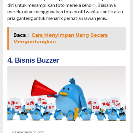
diri untuk menampilkan foto mereka sendiri. Biasanya
mereka akan menggunakan foto profil wanita cantik atau
pria ganteng untuk menarik perhatian lawan jenis.
Baca :
Cara Menyimpan Uang Secara
Menguntungkan
4. Bisnis Buzzer
via maxmanroe.com