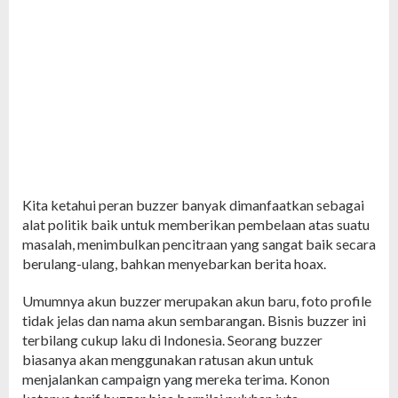
Kita ketahui peran buzzer banyak dimanfaatkan sebagai
alat politik baik untuk memberikan pembelaan atas suatu
masalah, menimbulkan pencitraan yang sangat baik secara
berulang-ulang, bahkan menyebarkan berita hoax.
Umumnya akun buzzer merupakan akun baru, foto profile
tidak jelas dan nama akun sembarangan. Bisnis buzzer ini
terbilang cukup laku di Indonesia. Seorang buzzer
biasanya akan menggunakan ratusan akun untuk
menjalankan campaign yang mereka terima. Konon