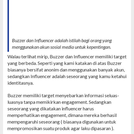
Buzzer dan Influencer adalah istilah bagi orang yang
menggunakan akun sosial media untuk kepentingan.
Walau terlihat mirip, Buzzer dan Influencer memiliki target
yang berbeda. Seperti yang kami katakan di atas Buzzer
biasanya bersifat anonim dan menggunakan banyak akun,
sedangkan Influencer adalah seseorang yang kamu ketahui
identitasnya.
Buzzer memiliki target menyebarkan informasi seluas-
luasnya tanpa memikirkan engagement. Sedangkan
seseorang yang dikatakan influencer harus
memperhatikan engagement, dimana mereka berhasil
mempengaruhi seseorang ( biasanya digunakan untuk
mempromosikan suatu produk agar laku dipasaran ).