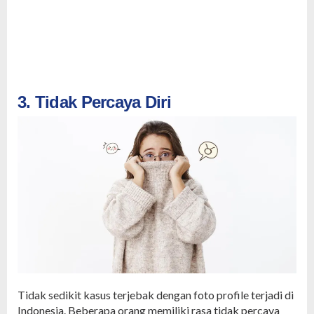
3. Tidak Percaya Diri
Tidak sedikit kasus terjebak dengan foto profile terjadi di
Indonesia. Beberapa orang memiliki rasa tidak percaya