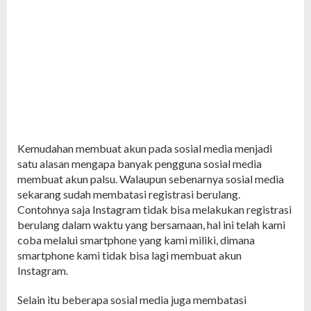
Kemudahan membuat akun pada sosial media menjadi
satu alasan mengapa banyak pengguna sosial media
membuat akun palsu. Walaupun sebenarnya sosial media
sekarang sudah membatasi registrasi berulang.
Contohnya saja Instagram tidak bisa melakukan registrasi
berulang dalam waktu yang bersamaan, hal ini telah kami
coba melalui smartphone yang kami miliki, dimana
smartphone kami tidak bisa lagi membuat akun
Instagram.
Selain itu beberapa sosial media juga membatasi