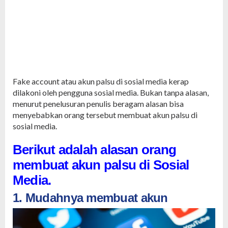
Fake account atau akun palsu di sosial media kerap
dilakoni oleh pengguna sosial media. Bukan tanpa alasan,
menurut penelusuran penulis beragam alasan bisa
menyebabkan orang tersebut membuat akun palsu di
sosial media.
Berikut adalah alasan orang
membuat akun palsu di Sosial
Media.
1. Mudahnya membuat akun