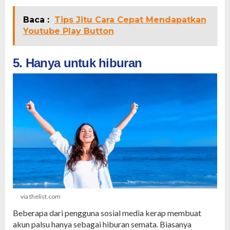
Baca :
Tips Jitu Cara Cepat Mendapatkan
Youtube Play Button
5. Hanya untuk hiburan
via thelist.com
Beberapa dari pengguna sosial media kerap membuat
akun palsu hanya sebagai hiburan semata. Biasanya