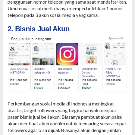
penggunaan nomor telepon yang sama saat mendaftarkan.
Umumnya sosial media hanya memperbolehkan 1 nomor
telepon pada 3 akun sosial media yang sama.
2. Bisnis Jual Akun
Perkembangan sosial media di Indonesia meningkat
drastis, target followers yang begitu banyak menjadi
pasar bisnis jual beli akun. Biasanya pembuat akun palsu
akan membuat akun anonim untuk menjaring secara cepat
followers agar bisa dijual. Biasanya akun dengan jumlah