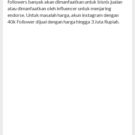
followers banyak akan dimanfaatkan untuk bisnis jualan
atau dimanfaatkan oleh influencer untuk menjaring
endorse. Untuk masalah harga, akun instagram dengan
40k Follower dijual dengan harga hingga 3 Juta Rupiah.