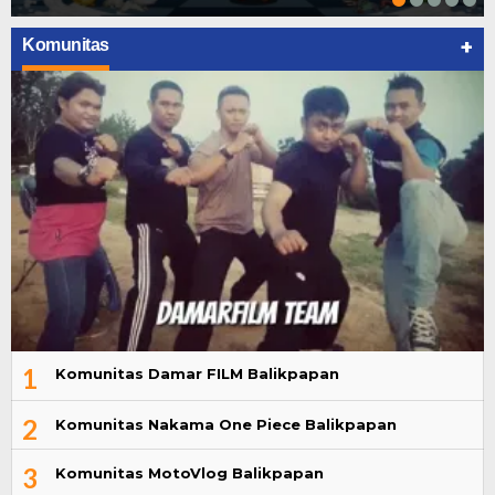
+
Komunitas
1
Komunitas Damar FILM Balikpapan
2
Komunitas Nakama One Piece Balikpapan
3
Komunitas MotoVlog Balikpapan