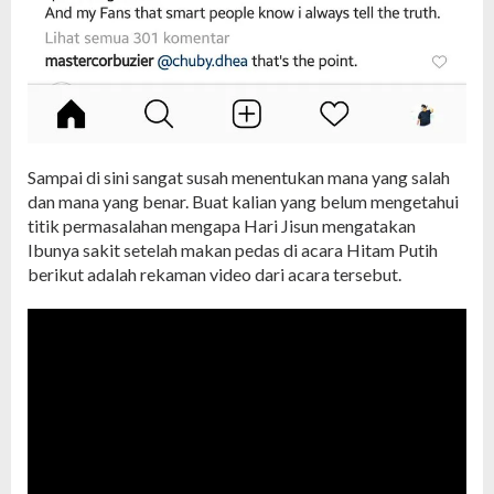
Sampai di sini sangat susah menentukan mana yang salah
dan mana yang benar. Buat kalian yang belum mengetahui
titik permasalahan mengapa Hari Jisun mengatakan
Ibunya sakit setelah makan pedas di acara Hitam Putih
berikut adalah rekaman video dari acara tersebut.