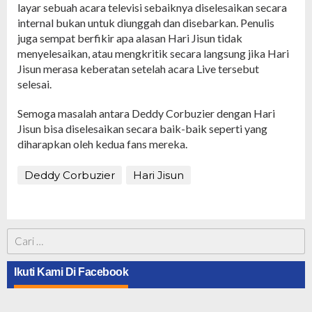
layar sebuah acara televisi sebaiknya diselesaikan secara
internal bukan untuk diunggah dan disebarkan. Penulis
juga sempat berfikir apa alasan Hari Jisun tidak
menyelesaikan, atau mengkritik secara langsung jika Hari
Jisun merasa keberatan setelah acara Live tersebut
selesai.
Semoga masalah antara Deddy Corbuzier dengan Hari
Jisun bisa diselesaikan secara baik-baik seperti yang
diharapkan oleh kedua fans mereka.
Deddy Corbuzier
Hari Jisun
Cari
untuk:
Ikuti Kami Di Facebook