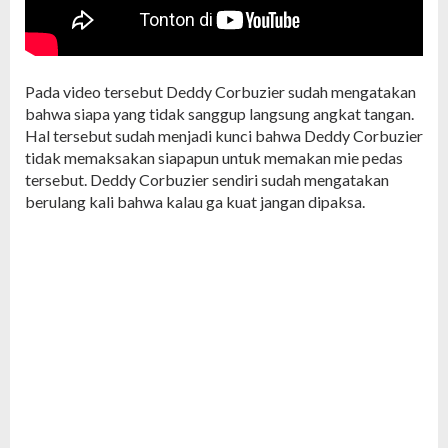
Pada video tersebut Deddy Corbuzier sudah mengatakan
bahwa siapa yang tidak sanggup langsung angkat tangan.
Hal tersebut sudah menjadi kunci bahwa Deddy Corbuzier
tidak memaksakan siapapun untuk memakan mie pedas
tersebut. Deddy Corbuzier sendiri sudah mengatakan
berulang kali bahwa kalau ga kuat jangan dipaksa.