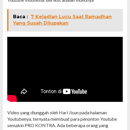
Baca :
7 Kejadian Lucu Saat Ramadhan
Yang Susah Dilupakan
Video yang diunggah oleh Hari Jisun pada halaman
Youtubenya, ternyata membuat para penonton Youtube
semakin PRO KONTRA. Ada beberapa orang yang