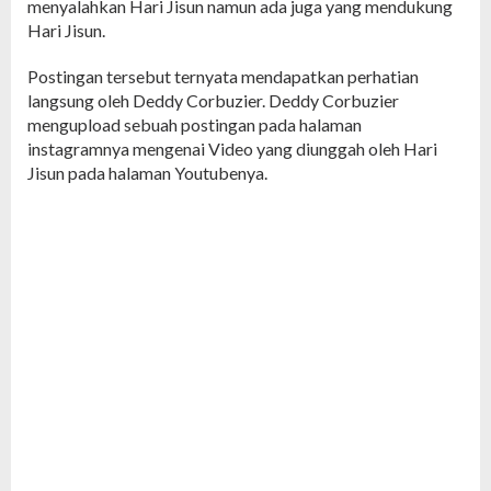
menyalahkan Hari Jisun namun ada juga yang mendukung
Hari Jisun.
Postingan tersebut ternyata mendapatkan perhatian
langsung oleh Deddy Corbuzier. Deddy Corbuzier
mengupload sebuah postingan pada halaman
instagramnya mengenai Video yang diunggah oleh Hari
Jisun pada halaman Youtubenya.