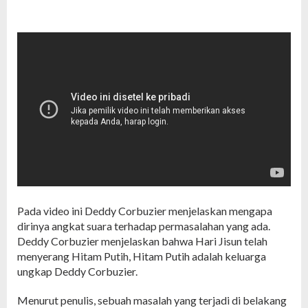
Pada video ini Deddy Corbuzier menjelaskan mengapa
dirinya angkat suara terhadap permasalahan yang ada.
Deddy Corbuzier menjelaskan bahwa Hari Jisun telah
menyerang Hitam Putih, Hitam Putih adalah keluarga
ungkap Deddy Corbuzier.
Menurut penulis, sebuah masalah yang terjadi di belakang