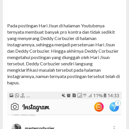
Pada postingan Hari Jisun di halaman Youtubenya
ternyata membuat banyak pro kontra dan tidak sedikit
yang menyerang Deddy Corbuzier di halaman
Instagramnya, sehingga menjadi perseteruan Hari Jisun
dan Deddy Corbuzier. Hingga akhirnya Deddy Corbuzier
mengetahui postingan yang diunggah oleh Hari Jisun
tersebut. Deddy Corbuzier sendiri langsung
mengklarifikasi masalah tersebut pada halaman
instagramnya, namun ternyata postingan tersebut telah di
hapus.