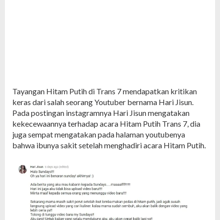
Tayangan Hitam Putih di Trans 7 mendapatkan kritikan
keras dari salah seorang Youtuber bernama Hari Jisun.
Pada postingan instagramnya Hari Jisun mengatakan
kekecewaannya terhadap acara Hitam Putih Trans 7, dia
juga sempat mengatakan pada halaman youtubenya
bahwa ibunya sakit setelah menghadiri acara Hitam Putih.