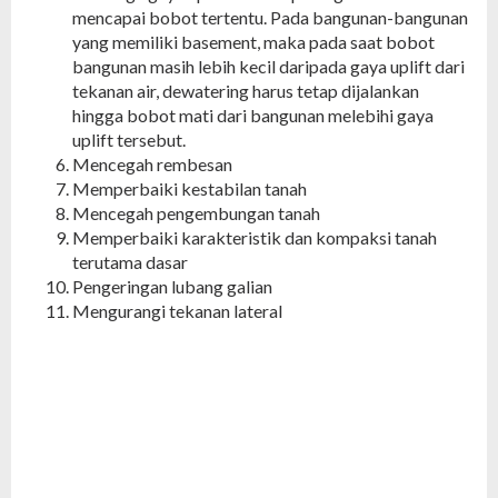
mencapai bobot tertentu. Pada bangunan-bangunan
yang memiliki basement, maka pada saat bobot
bangunan masih lebih kecil daripada gaya uplift dari
tekanan air, dewatering harus tetap dijalankan
hingga bobot mati dari bangunan melebihi gaya
uplift tersebut.
Mencegah rembesan
Memperbaiki kestabilan tanah
Mencegah pengembungan tanah
Memperbaiki karakteristik dan kompaksi tanah
terutama dasar
Pengeringan lubang galian
Mengurangi tekanan lateral