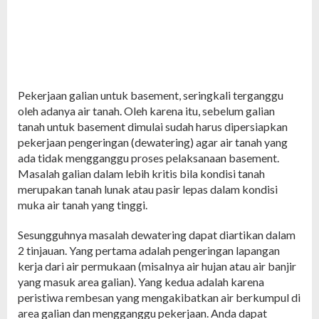
Pekerjaan galian untuk basement, seringkali terganggu
oleh adanya air tanah. Oleh karena itu, sebelum galian
tanah untuk basement dimulai sudah harus dipersiapkan
pekerjaan pengeringan (dewatering) agar air tanah yang
ada tidak mengganggu proses pelaksanaan basement.
Masalah galian dalam lebih kritis bila kondisi tanah
merupakan tanah lunak atau pasir lepas dalam kondisi
muka air tanah yang tinggi.
Sesungguhnya masalah dewatering dapat diartikan dalam
2 tinjauan. Yang pertama adalah pengeringan lapangan
kerja dari air permukaan (misalnya air hujan atau air banjir
yang masuk area galian). Yang kedua adalah karena
peristiwa rembesan yang mengakibatkan air berkumpul di
area galian dan mengganggu pekerjaan. Anda dapat