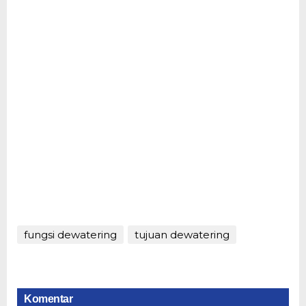
fungsi dewatering
tujuan dewatering
Komentar