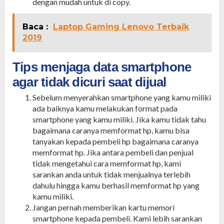
dengan mudah untuk di copy.
Baca :
Laptop Gaming Lenovo Terbaik
2019
Tips menjaga data smartphone
agar tidak dicuri saat dijual
Sebelum menyerahkan smartphone yang kamu miliki
ada baiknya kamu melakukan format pada
smartphone yang kamu miliki. Jika kamu tidak tahu
bagaimana caranya memformat hp, kamu bisa
tanyakan kepada pembeli hp bagaimana caranya
memformat hp. Jika antara pembeli dan penjual
tidak mengetahui cara memformat hp, kami
sarankan anda untuk tidak menjualnya terlebih
dahulu hingga kamu berhasil memformat hp yang
kamu miliki.
Jangan pernah memberikan kartu memori
smartphone kepada pembeli. Kami lebih sarankan