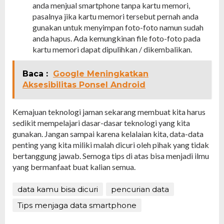
anda menjual smartphone tanpa kartu memori,
pasalnya jika kartu memori tersebut pernah anda
gunakan untuk menyimpan foto-foto namun sudah
anda hapus. Ada kemungkinan file foto-foto pada
kartu memori dapat dipulihkan / dikembalikan.
Baca :
Google Meningkatkan
Aksesibilitas Ponsel Android
Kemajuan teknologi jaman sekarang membuat kita harus
sedikit mempelajari dasar-dasar teknologi yang kita
gunakan. Jangan sampai karena kelalaian kita, data-data
penting yang kita miliki malah dicuri oleh pihak yang tidak
bertanggung jawab. Semoga tips di atas bisa menjadi ilmu
yang bermanfaat buat kalian semua.
data kamu bisa dicuri
pencurian data
Tips menjaga data smartphone