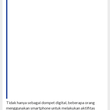
Tidak hanya sebagai dompet digital, beberapa orang
menggunakan smartphone untuk melakukan aktifitas