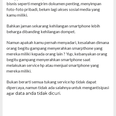
bisnis seperti mengirim dokumen penting, menyimpan
foto-foto pribadi, belum lagi akses sosial media yang
kamu miliki.
Bahkan jaman sekarang kehilangan smartphone lebih
beharga dibanding kehilangan dompet.
Namun apakah kamu pernah menyadari, kesalahan dimana
orang begitu gampang menyerahkan smarpthone yang
mereka miliki kepada orang lain ? Yup, kebanyakan orang
begitu gampang menyerahkan smartphone saat
melakukan service hp atau menjual smartphone yang
mereka miliki.
Bukan berarti semua tukang service hp tidak dapat
dipercaya, namun tidak ada salahnya untuk mengantisipasi
agar
.
data anda tidak dicuri