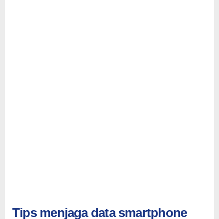
Tips menjaga data smartphone