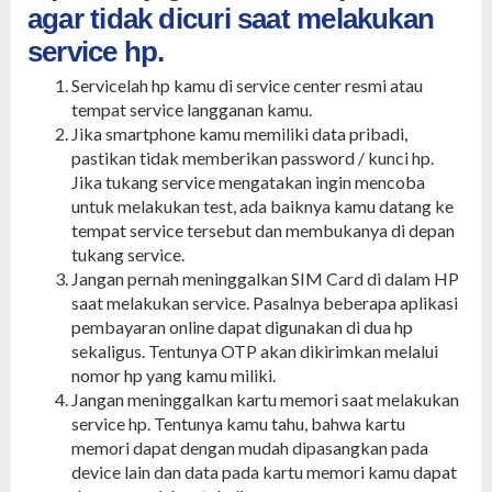
agar tidak dicuri saat melakukan
service hp.
Servicelah hp kamu di service center resmi atau
tempat service langganan kamu.
Jika smartphone kamu memiliki data pribadi,
pastikan tidak memberikan password / kunci hp.
Jika tukang service mengatakan ingin mencoba
untuk melakukan test, ada baiknya kamu datang ke
tempat service tersebut dan membukanya di depan
tukang service.
Jangan pernah meninggalkan SIM Card di dalam HP
saat melakukan service. Pasalnya beberapa aplikasi
pembayaran online dapat digunakan di dua hp
sekaligus. Tentunya OTP akan dikirimkan melalui
nomor hp yang kamu miliki.
Jangan meninggalkan kartu memori saat melakukan
service hp. Tentunya kamu tahu, bahwa kartu
memori dapat dengan mudah dipasangkan pada
device lain dan data pada kartu memori kamu dapat