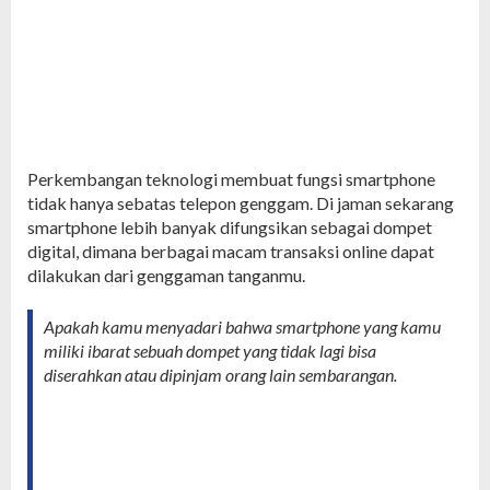
Perkembangan teknologi membuat fungsi smartphone
tidak hanya sebatas telepon genggam. Di jaman sekarang
smartphone lebih banyak difungsikan sebagai dompet
digital, dimana berbagai macam transaksi online dapat
dilakukan dari genggaman tanganmu.
Apakah kamu menyadari bahwa smartphone yang kamu
miliki ibarat sebuah dompet yang tidak lagi bisa
diserahkan atau dipinjam orang lain sembarangan.