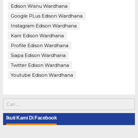
Edison Wisnu Wardhana
Google PLus Edison Wardhana
Instagram Edison Wardhana
Karir Edison Wardhana
Profile Edison Wardhana
Siapa Edison Wardhana
Twitter Edison Wardhana
Youtube Edison Wardhana
Cari
untuk:
Ikuti Kami Di Facebook