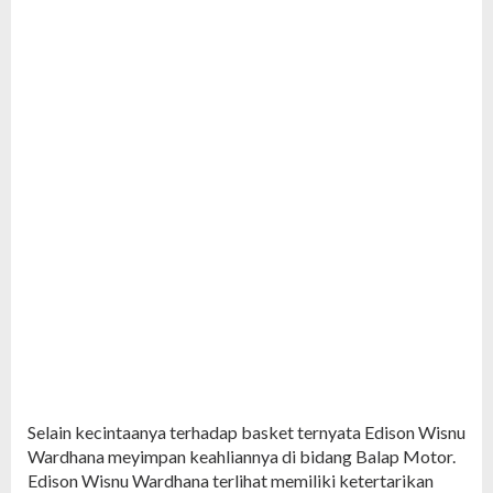
Selain kecintaanya terhadap basket ternyata Edison Wisnu
Wardhana meyimpan keahliannya di bidang Balap Motor.
Edison Wisnu Wardhana terlihat memiliki ketertarikan