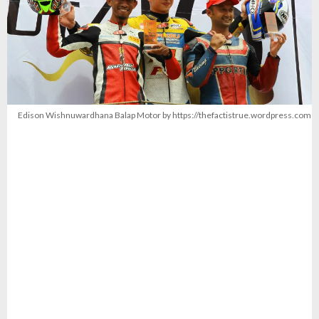
Edison Wishnuwardhana Balap Motor by https://thefactistrue.wordpress.com