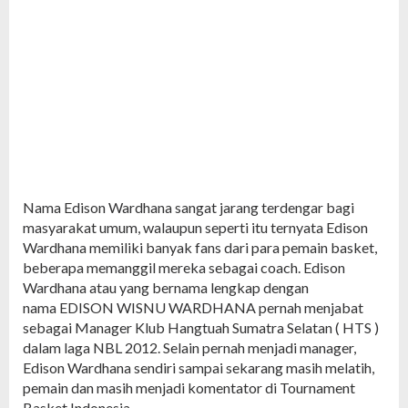
Nama Edison Wardhana sangat jarang terdengar bagi
masyarakat umum, walaupun seperti itu ternyata Edison
Wardhana memiliki banyak fans dari para pemain basket,
beberapa memanggil mereka sebagai coach. Edison
Wardhana atau yang bernama lengkap dengan
nama EDISON WISNU WARDHANA pernah menjabat
sebagai Manager Klub Hangtuah Sumatra Selatan ( HTS )
dalam laga NBL 2012. Selain pernah menjadi manager,
Edison Wardhana sendiri sampai sekarang masih melatih,
pemain dan masih menjadi komentator di Tournament
Basket Indonesia.