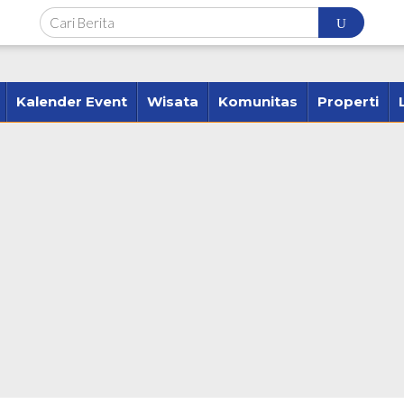
Kalender Event
Wisata
Komunitas
Properti