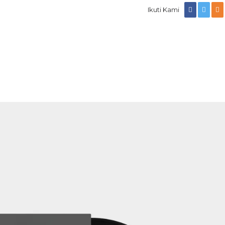
Ikuti Kami