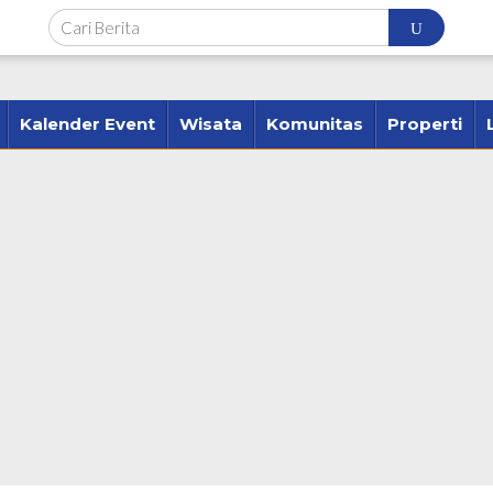
Kalender Event
Wisata
Komunitas
Properti