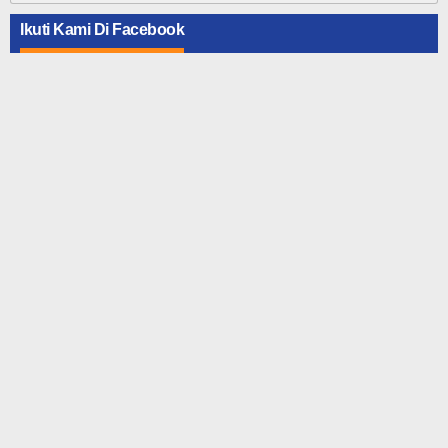
Ikuti Kami Di Facebook