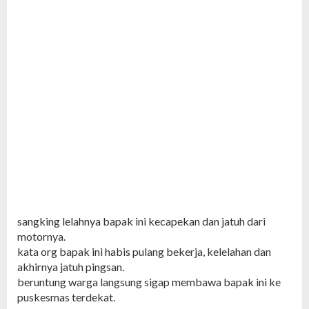
sangking lelahnya bapak ini kecapekan dan jatuh dari
motornya.
kata org bapak ini habis pulang bekerja, kelelahan dan
akhirnya jatuh pingsan.
beruntung warga langsung sigap membawa bapak ini ke
puskesmas terdekat.