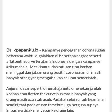
– Kampanye pencegahan corona sudah
Balikpapanku.id
beberapa waktu digalakkan di beberapa negara seperti
#flattenthecurve terutama indonesia dengan kampanye
#dirumahaja. Meskipun sudah ratusan ribu korban
meninggal dan jutaan orang positif corona, namun masih
banyak orang yang mengabaikan anjuran pemerintah.
Anjuran dasar seperti dirumahaja untuk menekan jumlah
korban atau flatten the curve pun masih banyak yang
orang masih acuh tak acuh. Padahal selain untuk keamanan
sendiri, taat pada aturan tersebut juga berguna supaya
imbasnya tidak menyebar ke orang lain.