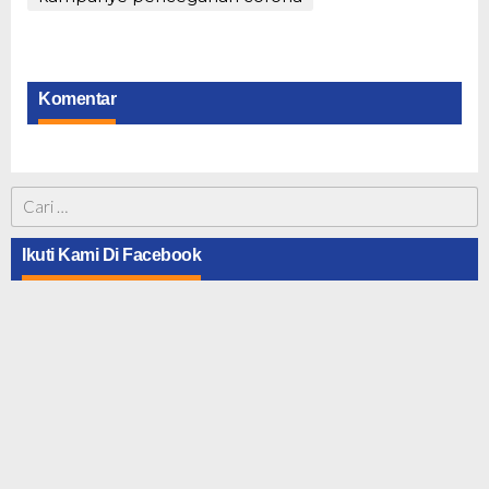
Komentar
Cari
untuk:
Ikuti Kami Di Facebook