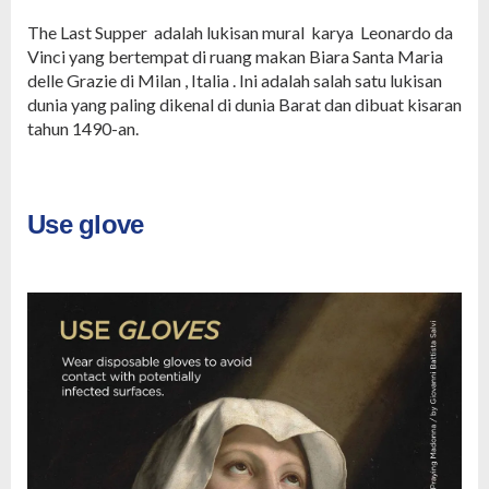
The Last Supper adalah lukisan mural karya Leonardo da
Vinci yang bertempat di ruang makan Biara Santa Maria
delle Grazie di Milan , Italia . Ini adalah salah satu lukisan
dunia yang paling dikenal di dunia Barat dan dibuat kisaran
tahun 1490-an.
Use glove