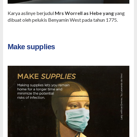
Karya aslinye berjudul
Mrs Worrell as Hebe yang
yang
dibuat oleh pelukis Benyamin West pada tahun 1775.
Make supplies