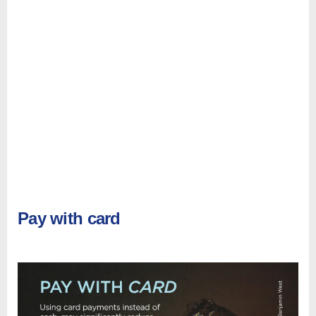
Pay with card