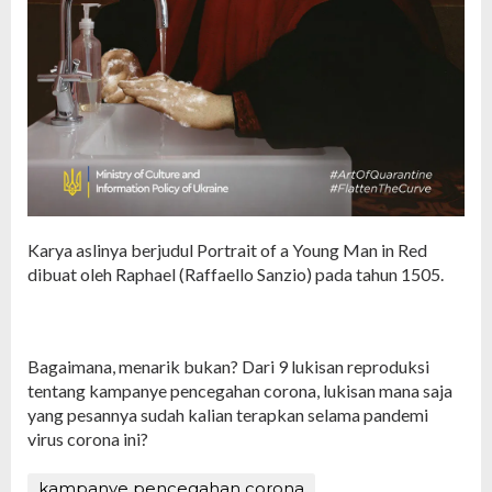
Karya aslinya berjudul Portrait of a Young Man in Red
dibuat oleh Raphael (Raffaello Sanzio) pada tahun 1505.
Bagaimana, menarik bukan? Dari 9 lukisan reproduksi
tentang kampanye pencegahan corona, lukisan mana saja
yang pesannya sudah kalian terapkan selama pandemi
virus corona ini?
kampanye pencegahan corona