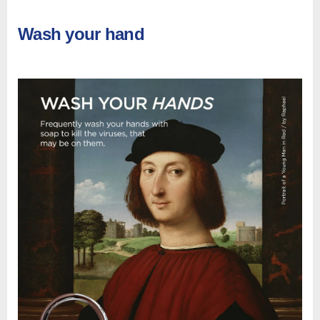
Wash your hand