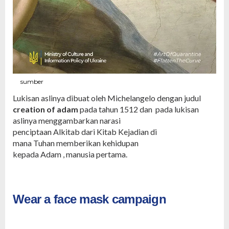
sumber
Lukisan aslinya dibuat oleh Michelangelo dengan judul
creation of adam
pada tahun 1512 dan pada lukisan
aslinya menggambarkan narasi
penciptaan Alkitab dari Kitab Kejadian di
mana Tuhan memberikan kehidupan
kepada Adam , manusia pertama.
Wear a face mask campaign