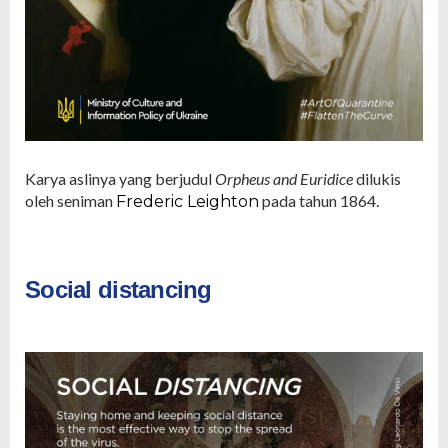
Karya aslinya yang berjudul
Orpheus and Euridice
dilukis
oleh seniman
pada tahun 1864.
Frederic Leighton
Social distancing