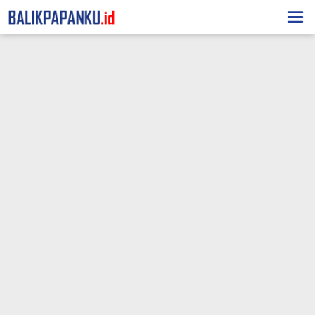
Lewati
ke
konten