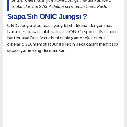
Global dan top 3 ASIA dalam permainan Chess Rush.
Siapa Sih ONIC Jungsi ?
ONIC Jungsi atau biasa yang lebih dikenal dengan mas
Nata merupakan salah satu atlit ONIC esports divisi auto
battler asal Bali. Menekuni dunia game sejak duduk
dikelas 5 SD, membuat Jungsi lebih peka dalam membaca
situasi game yang dia mainkan.