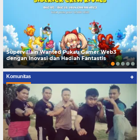
Supervillain Wanted Pukau Gamer Web3
dengan Inovasi dan Hadiah Fantastis
+
Komunitas