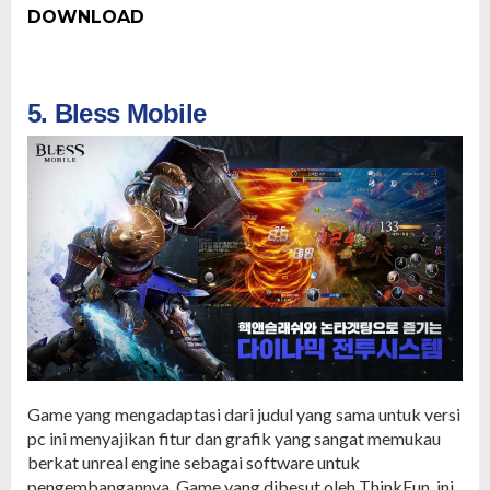
DOWNLOAD
5. Bless Mobile
Game yang mengadaptasi dari judul yang sama untuk versi
pc ini menyajikan fitur dan grafik yang sangat memukau
berkat unreal engine sebagai software untuk
pengembangannya. Game yang dibesut oleh ThinkFun ini