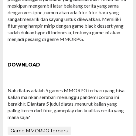
meskipun mengambil latar belakang cerita yang sama
dengan versi poc, namun akan ada fitur fitur baru yang
sangat menarik dan sayang untuk dilewatkan. Memiliki
fitur yang hampir mirip dengan game black dessert yang
sudah duluan hype di Indonesia, tentunya game ini akan
menjadi pesaing di genre MMORPG.
DOWNLOAD
Nah diatas adalah 5 games MMORPG terbaru yang bisa
kalian mainkan sembari menunggu pandemi corona ini
berakhir. Diantara 5 judul diatas, menurut kalian yang
paling keren dari fitur, gameplay dan kualitas cerita yang
mana saja?
Game MMORPG Terbaru