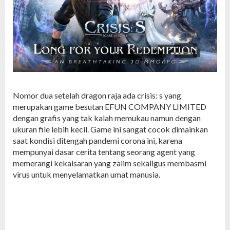
Nomor dua setelah dragon raja ada crisis: s yang
merupakan game besutan EFUN COMPANY LIMITED
dengan grafis yang tak kalah memukau namun dengan
ukuran file lebih kecil. Game ini sangat cocok dimainkan
saat kondisi ditengah pandemi corona ini, karena
mempunyai dasar cerita tentang seorang agent yang
memerangi kekaisaran yang zalim sekaligus membasmi
virus untuk menyelamatkan umat manusia.