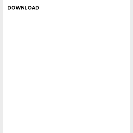
DOWNLOAD