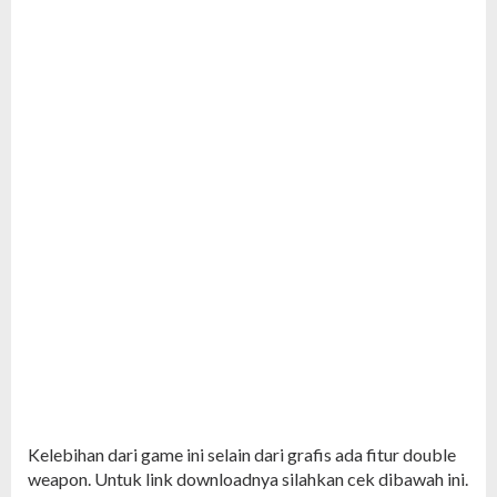
Kelebihan dari game ini selain dari grafis ada fitur double
weapon. Untuk link downloadnya silahkan cek dibawah ini.