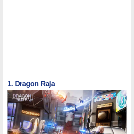
1. Dragon Raja