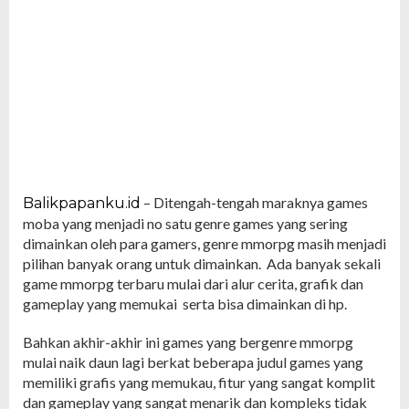
– Ditengah-tengah maraknya games
Balikpapanku.id
moba yang menjadi no satu genre games yang sering
dimainkan oleh para gamers, genre mmorpg masih menjadi
pilihan banyak orang untuk dimainkan. Ada banyak sekali
game mmorpg terbaru mulai dari alur cerita, grafik dan
gameplay yang memukai serta bisa dimainkan di hp.
Bahkan akhir-akhir ini games yang bergenre mmorpg
mulai naik daun lagi berkat beberapa judul games yang
memiliki grafis yang memukau, fitur yang sangat komplit
dan gameplay yang sangat menarik dan kompleks tidak