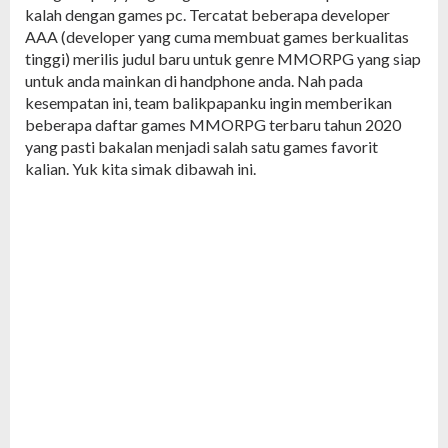
kalah dengan games pc. Tercatat beberapa developer
AAA (developer yang cuma membuat games berkualitas
tinggi) merilis judul baru untuk genre MMORPG yang siap
untuk anda mainkan di handphone anda. Nah pada
kesempatan ini, team balikpapanku ingin memberikan
beberapa daftar games MMORPG terbaru tahun 2020
yang pasti bakalan menjadi salah satu games favorit
kalian. Yuk kita simak dibawah ini.