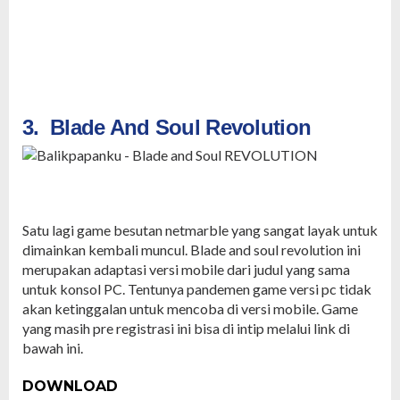
3. Blade And Soul Revolution
Satu lagi game besutan netmarble yang sangat layak untuk
dimainkan kembali muncul. Blade and soul revolution ini
merupakan adaptasi versi mobile dari judul yang sama
untuk konsol PC. Tentunya pandemen game versi pc tidak
akan ketinggalan untuk mencoba di versi mobile. Game
yang masih pre registrasi ini bisa di intip melalui link di
bawah ini.
DOWNLOAD