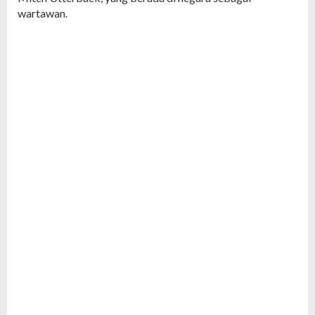
wartawan.