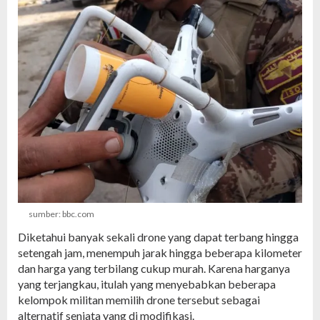
sumber: bbc.com
Diketahui banyak sekali drone yang dapat terbang hingga
setengah jam, menempuh jarak hingga beberapa kilometer
dan harga yang terbilang cukup murah. Karena harganya
yang terjangkau, itulah yang menyebabkan beberapa
kelompok militan memilih drone tersebut sebagai
alternatif senjata yang di modifikasi.