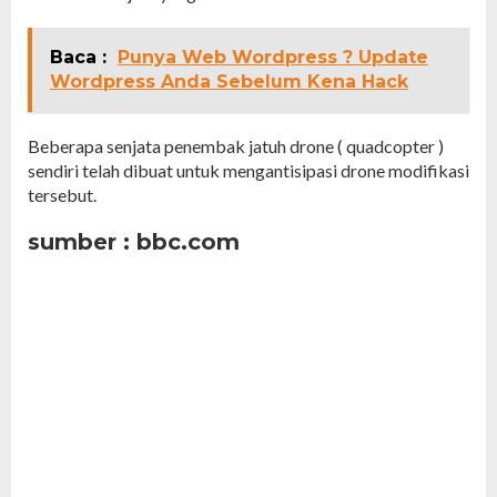
Baca :
Punya Web Wordpress ? Update
Wordpress Anda Sebelum Kena Hack
Beberapa senjata penembak jatuh drone ( quadcopter )
sendiri telah dibuat untuk mengantisipasi drone modifikasi
tersebut.
sumber : bbc.com