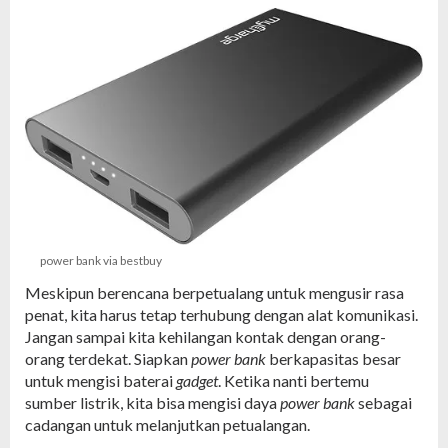
power bank via bestbuy
Meskipun berencana berpetualang untuk mengusir rasa
penat, kita harus tetap terhubung dengan alat komunikasi.
Jangan sampai kita kehilangan kontak dengan orang-
orang terdekat. Siapkan
power bank
berkapasitas besar
untuk mengisi baterai
gadget
. Ketika nanti bertemu
sumber listrik, kita bisa mengisi daya
power bank
sebagai
cadangan untuk melanjutkan petualangan.