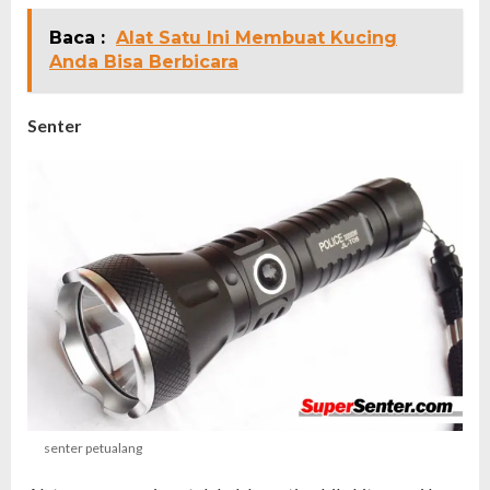
Baca :
Alat Satu Ini Membuat Kucing
Anda Bisa Berbicara
Senter
senter petualang