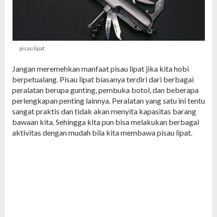
pisau lipat
Jangan meremehkan manfaat pisau lipat jika kita hobi
berpetualang. Pisau lipat biasanya terdiri dari berbagai
peralatan berupa gunting, pembuka botol, dan beberapa
perlengkapan penting lainnya. Peralatan yang satu ini tentu
sangat praktis dan tidak akan menyita kapasitas barang
bawaan kita. Sehingga kita pun bisa melakukan berbagai
aktivitas dengan mudah bila kita membawa pisau lipat.