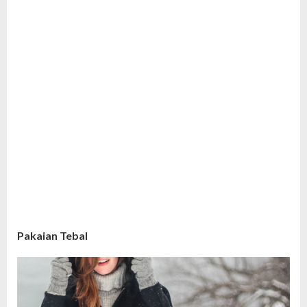
Pakaian Tebal