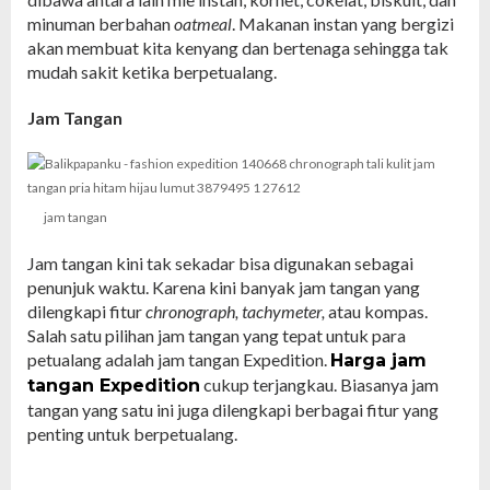
minuman berbahan
oatmeal
. Makanan instan yang bergizi
akan membuat kita kenyang dan bertenaga sehingga tak
mudah sakit ketika berpetualang.
Jam Tangan
jam tangan
Jam tangan kini tak sekadar bisa digunakan sebagai
penunjuk waktu. Karena kini banyak jam tangan yang
dilengkapi fitur
chronograph, tachymeter,
atau kompas.
Salah satu pilihan jam tangan yang tepat untuk para
petualang adalah jam tangan Expedition.
Harga jam
cukup terjangkau. Biasanya jam
tangan Expedition
tangan yang satu ini juga dilengkapi berbagai fitur yang
penting untuk berpetualang.