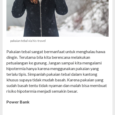
pakaian tebal via his-travel
Pakaian tebal sangat bermanfaat untuk menghalau hawa
dingin. Terutama bila kita berencana melakukan
petualangan ke gunung. Jangan sampai kita mengalami
hipotermia hanya karena menggunakan pakaian yang
terlalu tipis. Simpanlah pakaian tebal dalam kantong
khusus supaya tidak mudah basah. Karena pakaian yang
sudah basah tentu tidak nyaman dan malah bisa membuat
risiko hipotermia menjadi semakin besar.
Power Bank