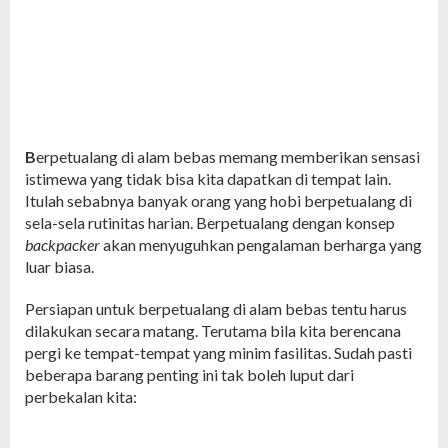
B
erpetualang di alam bebas memang memberikan sensasi
istimewa yang tidak bisa kita dapatkan di tempat lain.
Itulah sebabnya banyak orang yang hobi berpetualang di
sela-sela rutinitas harian. Berpetualang dengan konsep
backpacker
akan menyuguhkan pengalaman berharga yang
luar biasa.
Persiapan untuk berpetualang di alam bebas tentu harus
dilakukan secara matang. Terutama bila kita berencana
pergi ke tempat-tempat yang minim fasilitas. Sudah pasti
beberapa barang penting ini tak boleh luput dari
perbekalan kita: