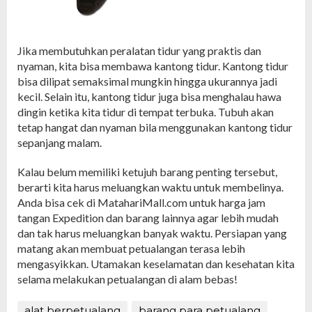
Jika membutuhkan peralatan tidur yang praktis dan
nyaman, kita bisa membawa kantong tidur. Kantong tidur
bisa dilipat semaksimal mungkin hingga ukurannya jadi
kecil. Selain itu, kantong tidur juga bisa menghalau hawa
dingin ketika kita tidur di tempat terbuka. Tubuh akan
tetap hangat dan nyaman bila menggunakan kantong tidur
sepanjang malam.
Kalau belum memiliki ketujuh barang penting tersebut,
berarti kita harus meluangkan waktu untuk membelinya.
Anda bisa cek di MatahariMall.com untuk harga jam
tangan Expedition dan barang lainnya agar lebih mudah
dan tak harus meluangkan banyak waktu. Persiapan yang
matang akan membuat petualangan terasa lebih
mengasyikkan. Utamakan keselamatan dan kesehatan kita
selama melakukan petualangan di alam bebas!
alat berpetualang
barang para petualang