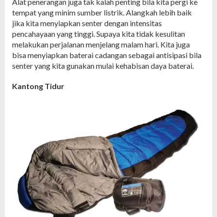
Alat penerangan juga tak kalah penting bila kita pergi ke
tempat yang minim sumber listrik. Alangkah lebih baik
jika kita menyiapkan senter dengan intensitas
pencahayaan yang tinggi. Supaya kita tidak kesulitan
melakukan perjalanan menjelang malam hari. Kita juga
bisa menyiapkan baterai cadangan sebagai antisipasi bila
senter yang kita gunakan mulai kehabisan daya baterai.
Kantong Tidur