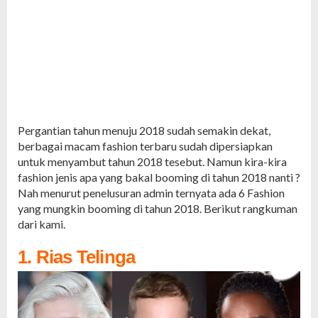
Pergantian tahun menuju 2018 sudah semakin dekat,
berbagai macam fashion terbaru sudah dipersiapkan
untuk menyambut tahun 2018 tesebut. Namun kira-kira
fashion jenis apa yang bakal booming di tahun 2018 nanti ?
Nah menurut penelusuran admin ternyata ada 6 Fashion
yang mungkin booming di tahun 2018. Berikut rangkuman
dari kami.
1. Rias Telinga