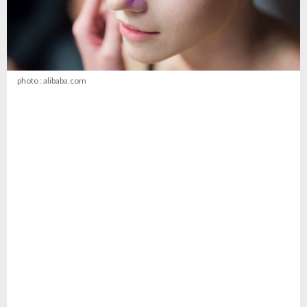
photo : alibaba.com