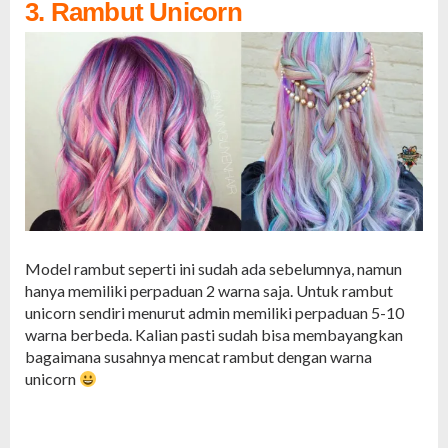
3. Rambut Unicorn
Model rambut seperti ini sudah ada sebelumnya, namun
hanya memiliki perpaduan 2 warna saja. Untuk rambut
unicorn sendiri menurut admin memiliki perpaduan 5-10
warna berbeda. Kalian pasti sudah bisa membayangkan
bagaimana susahnya mencat rambut dengan warna
unicorn