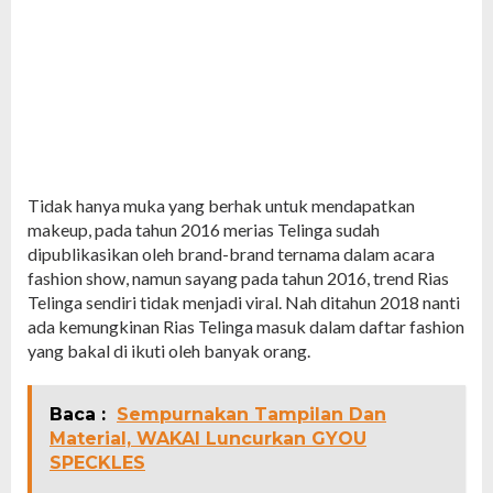
Tidak hanya muka yang berhak untuk mendapatkan
makeup, pada tahun 2016 merias Telinga sudah
dipublikasikan oleh brand-brand ternama dalam acara
fashion show, namun sayang pada tahun 2016, trend Rias
Telinga sendiri tidak menjadi viral. Nah ditahun 2018 nanti
ada kemungkinan Rias Telinga masuk dalam daftar fashion
yang bakal di ikuti oleh banyak orang.
Baca :
Sempurnakan Tampilan Dan
Material, WAKAI Luncurkan GYOU
SPECKLES