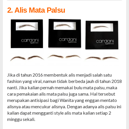
2. Alis Mata Palsu
Jika di tahun 2016 membentuk alis menjadi salah satu
fashion yang viral, namun tidak berbeda jauh di tahun 2018
nanti. Jika kalian pernah memakai bulu mata palsu, maka
cara pemakaian alis mata palsu juga sama. Hal tersebut
merupakan antisipasi bagi Wanita yang enggan mentato
alisnya atau mencukur alisnya. Dengan adanya alis palsu ini
kalian dapat mengganti style alis mata kalian setiap 2
minggu sekali.