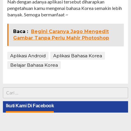
Nah dengan adanya aplikasi tersebut diharapkan
pengetahuan kamu mengenai bahasa Korea semakin lebih
banyak. Semoga bermanfaat ~
Baca :
Begini Caranya Jago Mengedit
Gambar Tanpa Perlu Mahir Photoshop
Aplikasi Android
Aplikasi Bahasa Korea
Belajar Bahasa Korea
Cari
untuk:
Ikuti Kami Di Facebook