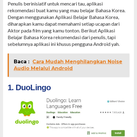
Penulis berinisiatif untuk mencari tau, aplikasi
rekomendasi buat kamu yang mau belajar Bahasa Korea.
Dengan menggunakan Aplikasi Belajar Bahasa Korea,
diharapkan kamu dapat memahami setiap ucapan dari
Aktor pada film yang kamu tonton. Berikut Aplikasi
Belajar Bahasa Korea rekomendasi dari penulis, tapi
sebelumnya aplikasi ini khusus pengguna Android yah.
Baca :
Cara Mudah Menghilangkan Noise
Audio Melalui Android
1. DuoLingo