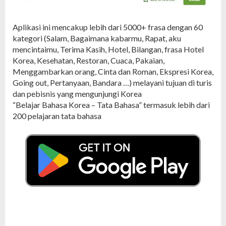
Aplikasi ini mencakup lebih dari 5000+ frasa dengan 60
kategori (Salam, Bagaimana kabarmu, Rapat, aku
mencintaimu, Terima Kasih, Hotel, Bilangan, frasa Hotel
Korea, Kesehatan, Restoran, Cuaca, Pakaian,
Menggambarkan orang, Cinta dan Roman, Ekspresi Korea,
Going out, Pertanyaan, Bandara …) melayani tujuan di turis
dan pebisnis yang mengunjungi Korea
“Belajar Bahasa Korea – Tata Bahasa” termasuk lebih dari
200 pelajaran tata bahasa