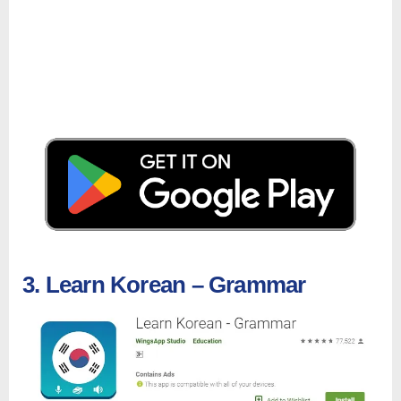
3. Learn Korean – Grammar