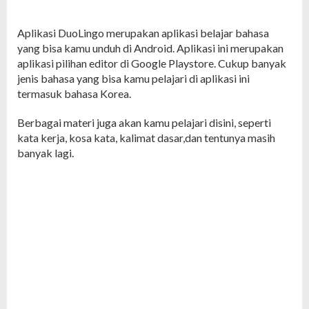
Aplikasi DuoLingo merupakan aplikasi belajar bahasa
yang bisa kamu unduh di Android. Aplikasi ini merupakan
aplikasi pilihan editor di Google Playstore. Cukup banyak
jenis bahasa yang bisa kamu pelajari di aplikasi ini
termasuk bahasa Korea.
Berbagai materi juga akan kamu pelajari disini, seperti
kata kerja, kosa kata, kalimat dasar,dan tentunya masih
banyak lagi.