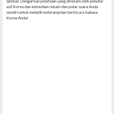
lambat. Dengarkan pelafalan yang direkam oleh penutur
asli Korea dan kemudian rekam dan putar suara Anda
sendiri untuk melatih keterampilan berbicara bahasa
Korea Anda!