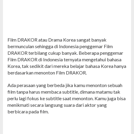
Film DRAKOR atau Drama Korea sangat banyak
bermunculan sehingga di Indonesia penggemar Film
DRAKOR terbilang cukup banyak. Beberapa penggemar
Film DRAKOR di Indonesia ternyata mengetahui bahasa
Korea, tak sedikit dari mereka belajar bahasa Korea hanya
berdasarkan menonton Film DRAKOR.
Ada perasaan yang berbeda jika kamu menonton sebuah
film tanpa harus membaca subtitle, dimana matamu tak
perlu lagi fokus ke subtitle saat menonton. Kamu juga bisa
menikmati secara langsung suara dari aktor yang
berbicara pada film.