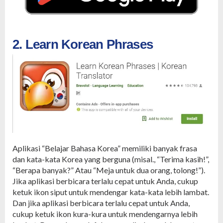
2. Learn Korean Phrases
Aplikasi “Belajar Bahasa Korea” memiliki banyak frasa
dan kata-kata Korea yang berguna (misal., “Terima kasih!”,
“Berapa banyak?” Atau “Meja untuk dua orang, tolong!”).
Jika aplikasi berbicara terlalu cepat untuk Anda, cukup
ketuk ikon siput untuk mendengar kata-kata lebih lambat.
Dan jika aplikasi berbicara terlalu cepat untuk Anda,
cukup ketuk ikon kura-kura untuk mendengarnya lebih