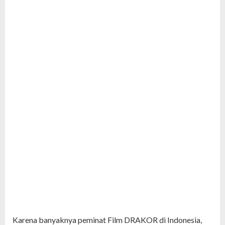
Karena banyaknya peminat Film DRAKOR di Indonesia,