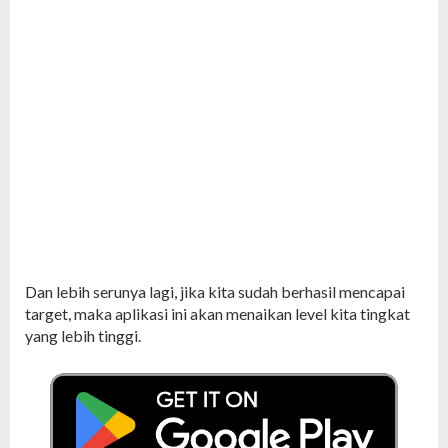
Dan lebih serunya lagi, jika kita sudah berhasil mencapai
target, maka aplikasi ini akan menaikan level kita tingkat
yang lebih tinggi.