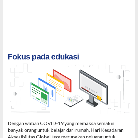
Fokus pada edukasi
Dengan wabah COVID-19 yang memaksa semakin
banyak orang untuk belajar dari rumah, Hari Kesadaran
Aksesibilitas Global juga merupakan peluang untuk