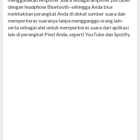
dengan
headphone
Bluetooth–sehingga Anda bisa
meletakkan perangkat Anda di dekat sumber suara dan
memperkeras suaranya tanpa mengganggu orang lain–
serta sebagai alat untuk memperkeras suara dari aplikasi
lain di perangkat Pixel Anda, seperti YouTube dan Spotify.