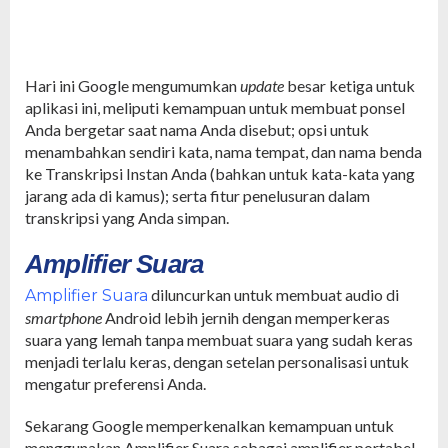
Hari ini Google mengumumkan
update
besar ketiga untuk
aplikasi ini, meliputi kemampuan untuk membuat ponsel
Anda bergetar saat nama Anda disebut; opsi untuk
menambahkan sendiri kata, nama tempat, dan nama benda
ke Transkripsi Instan Anda (bahkan untuk kata-kata yang
jarang ada di kamus); serta fitur penelusuran dalam
transkripsi yang Anda simpan.
Amplifier Suara
diluncurkan untuk membuat audio di
Amplifier Suara
smartphone
Android lebih jernih dengan memperkeras
suara yang lemah tanpa membuat suara yang sudah keras
menjadi terlalu keras, dengan setelan personalisasi untuk
mengatur preferensi Anda.
Sekarang Google memperkenalkan kemampuan untuk
menggunakan Amplifier Suara sebagai amplifier portabel