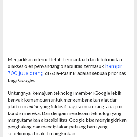
Menjadikan internet lebih bermanfaat dan lebih mudah
diakses oleh penyandang disabilitas, termasuk
hampir
di Asia-Pasifik, adalah sebuah prioritas
700 juta orang
bagi Google.
Untungnya, kemajuan teknologi memberi Google lebih
banyak kemampuan untuk mengembangkan alat dan
platform
online
yang inklusif bagi semua orang, apa pun
kondisi mereka. Dan dengan mendesain teknologi yang
mengutamakan aksesibilitas, Google bisa menyingkirkan
penghalang dan menciptakan peluang baru yang
sebelumnya tidak dimungkinkan.