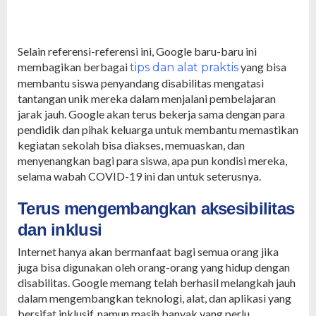
Selain referensi-referensi ini, Google baru-baru ini
membagikan berbagai
yang bisa
tips dan alat praktis
membantu siswa penyandang disabilitas mengatasi
tantangan unik mereka dalam menjalani pembelajaran
jarak jauh. Google akan terus bekerja sama dengan para
pendidik dan pihak keluarga untuk membantu memastikan
kegiatan sekolah bisa diakses, memuaskan, dan
menyenangkan bagi para siswa, apa pun kondisi mereka,
selama wabah COVID-19 ini dan untuk seterusnya.
Terus mengembangkan aksesibilitas
dan inklusi
Internet hanya akan bermanfaat bagi semua orang jika
juga bisa digunakan oleh orang-orang yang hidup dengan
disabilitas. Google memang telah berhasil melangkah jauh
dalam mengembangkan teknologi, alat, dan aplikasi yang
bersifat inklusif, namun masih banyak yang perlu