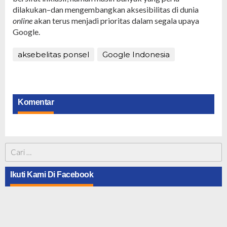
dilakukan–dan mengembangkan aksesibilitas di dunia
online
akan terus menjadi prioritas dalam segala upaya
Google.
aksebelitas ponsel
Google Indonesia
Komentar
Cari
untuk:
Ikuti Kami Di Facebook