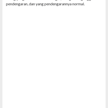
pendengaran, dan yang pendengarannya normal.