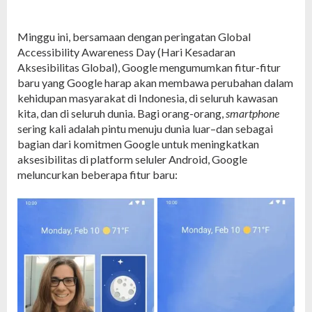
Minggu ini, bersamaan dengan peringatan Global
Accessibility Awareness Day (Hari Kesadaran
Aksesibilitas Global), Google mengumumkan fitur-fitur
baru yang Google harap akan membawa perubahan dalam
kehidupan masyarakat di Indonesia, di seluruh kawasan
kita, dan di seluruh dunia. Bagi orang-orang,
smartphone
sering kali adalah pintu menuju dunia luar–dan sebagai
bagian dari komitmen Google untuk meningkatkan
aksesibilitas di platform seluler Android, Google
meluncurkan beberapa fitur baru: