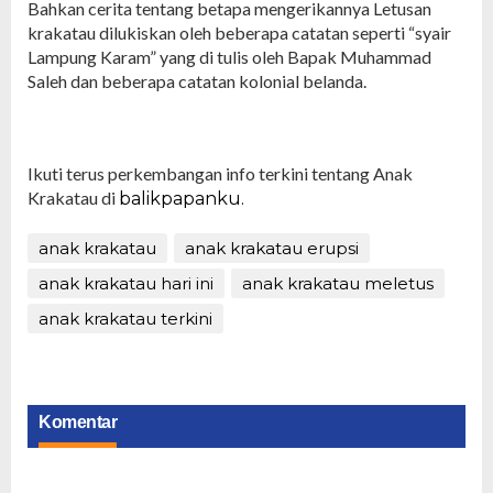
Bahkan cerita tentang betapa mengerikannya Letusan
krakatau dilukiskan oleh beberapa catatan seperti “syair
Lampung Karam” yang di tulis oleh Bapak Muhammad
Saleh dan beberapa catatan kolonial belanda.
Ikuti terus perkembangan info terkini tentang Anak
Krakatau di
balikpapanku.
anak krakatau
anak krakatau erupsi
anak krakatau hari ini
anak krakatau meletus
anak krakatau terkini
Komentar